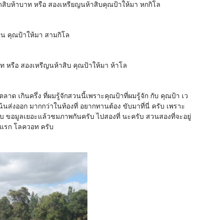
ดสิบห้าบาท หรือ สองเหรียญนห้าสิบคุณป้าให้มา หกกิโล
น คุณป้าให้มา สามกิโล
าท หรือ สองเหรีญนห้าสิบ คุณป้าให้มา ห้าโล
ด เกินครึ่ง ที่ผมรู้จักสวนนี้เพราะคุณป้าที่ผมรู้จัก กับ คุณป้า เว
เน้นส่งออก มากกว่าในท้องที่ อยากทานต้อง ขับมาที่นี่ ครับ เพราะ
ครับ ขอมูลเยอะแล้วชมภาพกันครับ ไปสองที่ นะครับ สวนสองที่จะอยู่
นแรก โลควอท ครับ