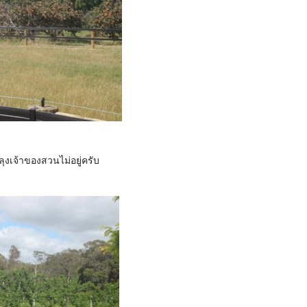
ลุงเจ้าของสวนไม่อยู่ครับ