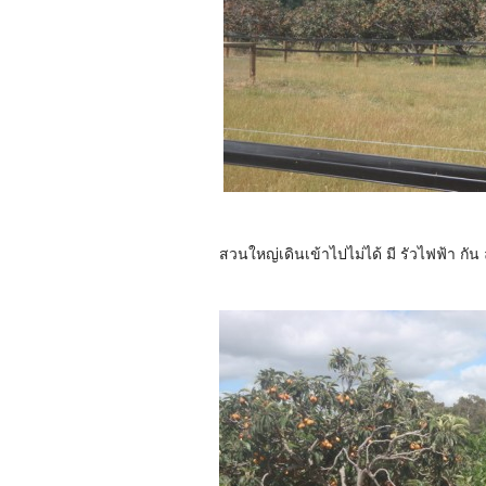
สวนใหญ่เดินเข้าไปไม่ได้ มี รัวไฟฟ้า กัน 