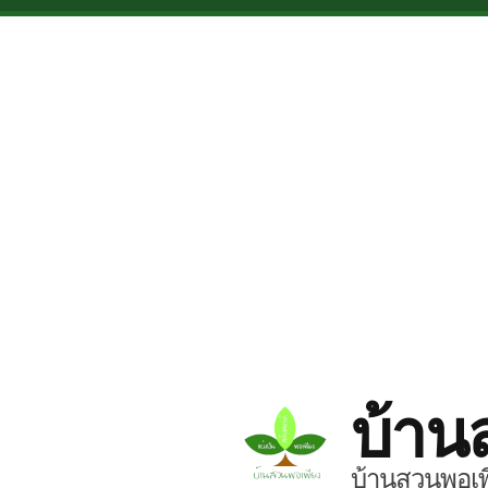
Skip to main content
บ้าน
บ้านสวนพอเพี