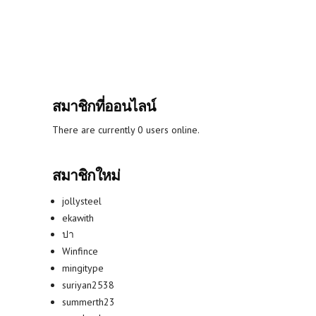
สมาชิกที่ออนไลน์
There are currently 0 users online.
สมาชิกใหม่
jollysteel
ekawith
ปา
Winfince
mingitype
suriyan2538
summerth23