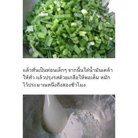
แล้วหั่นเป็นท่อนเล็กๆ จากนั้นใส่น้ำมันเคล้า
ให้ทั่ว แล้วปรุงรสด้วยเกลือให้พอเค็ม หมัก
ไว้ประมาณหนึ่งถึงสองชั่วโมง