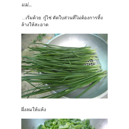
แม่...
...เริ่มด้วย กู๋ไช่ คัดใบส่วนที่ไม่ต้องการทิ้ง
ล้างให้สะอาด
ผึ่งลมให้แห้ง