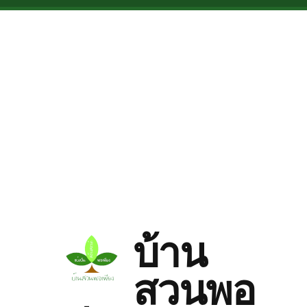
Skip to main content
บ้าน
สวนพอ