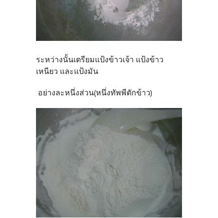
ระหว่างนั้นเตรียมแป้งข้าวเจ้า แป้งข้าว
เหนียว และแป้งมัน
อย่างละหนึ่งส่วน(หนึ่งทัพพีตักข้าว)