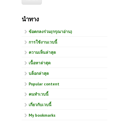
นำทาง
ข้อตกลงร่วม(กรุณาอ่าน)
การใช้งานเวบนี้
ความเห็นล่าสุด
เนื้อหาล่าสุด
บล็อกล่าสุด
Popular content
คนทำเวบนี้
เกี่ยวกับเวบนี้
My bookmarks