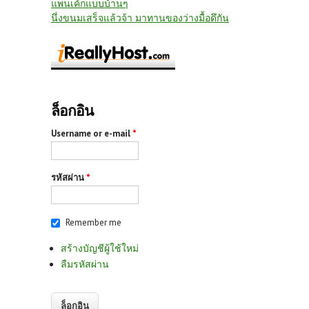
แพนเค้กแบบบ้านๆ
นึ่งขนมเสร็จแล้วจ้า มาทานของว่างมื้อดึกัน
ล็อกอิน
Username or e-mail
*
รหัสผ่าน
*
Remember me
สร้างบัญชีผู้ใช้ใหม่
ลืมรหัสผ่าน