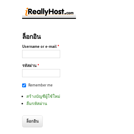
ล็อกอิน
Username or e-mail
*
รหัสผ่าน
*
Remember me
สร้างบัญชีผู้ใช้ใหม่
ลืมรหัสผ่าน