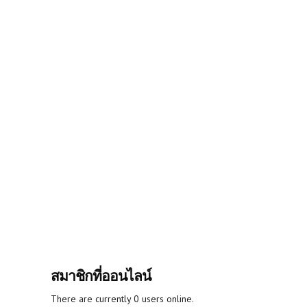
สมาชิกที่ออนไลน์
There are currently 0 users online.