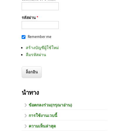
รหัสผ่าน
*
Remember me
สร้างบัญชีผู้ใช้ใหม่
ลืมรหัสผ่าน
นำทาง
ข้อตกลงร่วม(กรุณาอ่าน)
การใช้งานเวบนี้
ความเห็นล่าสุด