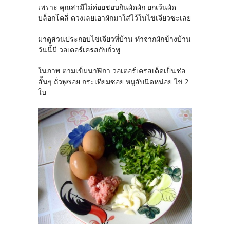
เพราะ คุณสามีไม่ค่อยชอบกินผัดผัก ยกเว้นผัด
บล็อกโคลี่ ดวงเลยเอาผักมาใส่ไว้ในไข่เจียวซะเลย
มาดูส่วนประกอบไข่เจียวที่บ้าน ทำจากผักข้างบ้าน
วันนี้มี วอเตอร์เครสกับถั่วพู
ในภาพ ตามเข็มนาฬิกา วอเตอร์เครสเด็ดเป็นช่อ
สั้นๆ ถั่วพูซอย กระเทียมซอย หมูสับนิดหน่อย ไข่ 2
ใบ