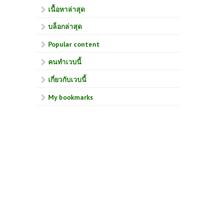
เนื้อหาล่าสุด
บล็อกล่าสุด
Popular content
คนทำเวบนี้
เกี่ยวกับเวบนี้
My bookmarks