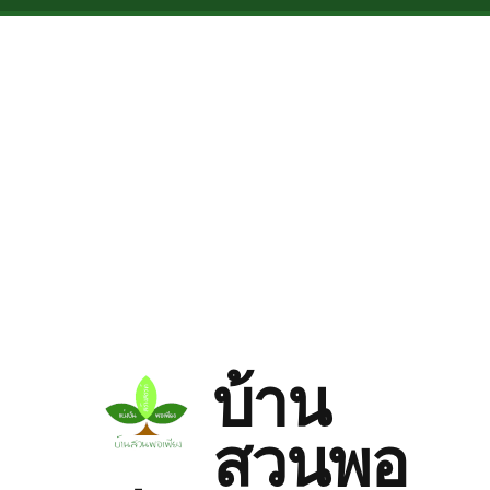
Skip to main content
บ้าน
สวนพอ