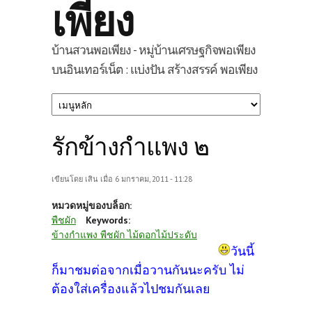
เพียง
บ้านสวนพอเพียง - หมู่บ้านเศรษฐกิจพอเพียง
บนอินเทอร์เน็ต : แบ่งปัน สร้างสรรค์ พอเพียง
รักข้างกำแพง ๒
เขียนโดย
เสิน
เมื่อ 6 มกราคม, 2011 - 11:28
หมวดหมู่ของบล็อก:
พืชผัก
Keywords:
ข้างกำแพง พืชผัก ไม้ดอกไม้ประดับ
วันนี้
ก็มาชมต่อจากเมื่อวานกันนะครับ ไม่
ต้องใส่เครื่องแล้วไปชมกันเลย