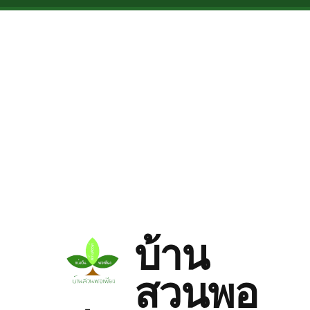
Skip to main content
บ้าน
สวนพอ