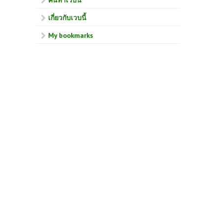
เกี่ยวกับเวบนี้
My bookmarks