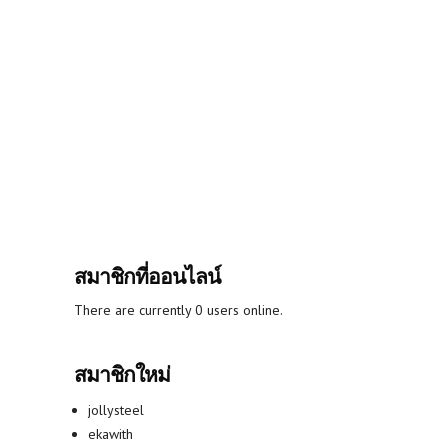
สมาชิกที่ออนไลน์
There are currently 0 users online.
สมาชิกใหม่
jollysteel
ekawith