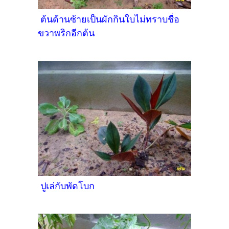
ต้นด้านซ้ายเป็นผักกินใบไม่ทราบชื่อ
ขวาพริกอีกต้น
ปูเล่กับพัดโบก