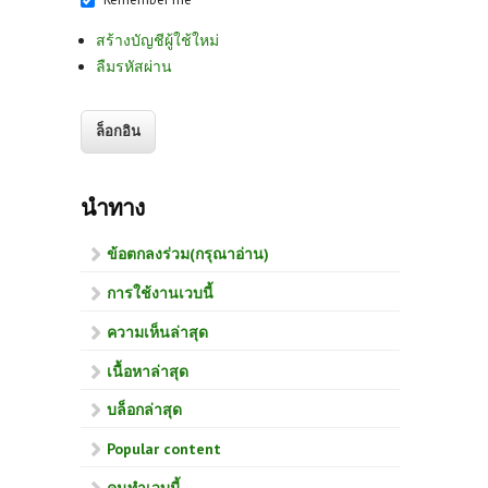
สร้างบัญชีผู้ใช้ใหม่
ลืมรหัสผ่าน
นำทาง
ข้อตกลงร่วม(กรุณาอ่าน)
การใช้งานเวบนี้
ความเห็นล่าสุด
เนื้อหาล่าสุด
บล็อกล่าสุด
Popular content
คนทำเวบนี้