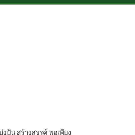
บ่งปัน สร้างสรรค์ พอเพียง