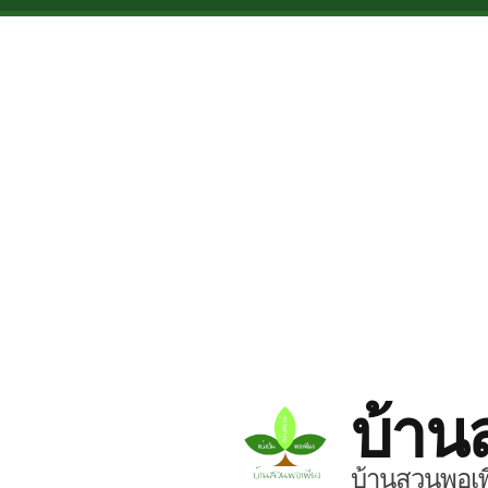
Skip to main content
บ้าน
บ้านสวนพอเพี