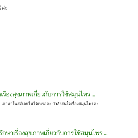
ีค่ะ
เรื่องสุขภาพเกี่ยวกับการใช้สมุนไพร ...
 เอามาโพสต์เลยไม่ได้เหรอคะ กำลังสนใจเรื่องสมุนไพรค่ะ
ึกษาเรื่องสุขภาพเกี่ยวกับการใช้สมุนไพร ...