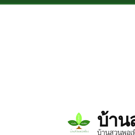
Skip to main content
บ้าน
บ้านสวนพอเพี