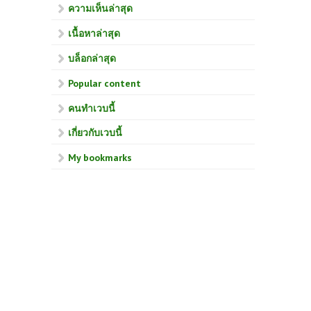
ความเห็นล่าสุด
เนื้อหาล่าสุด
บล็อกล่าสุด
Popular content
คนทำเวบนี้
เกี่ยวกับเวบนี้
My bookmarks