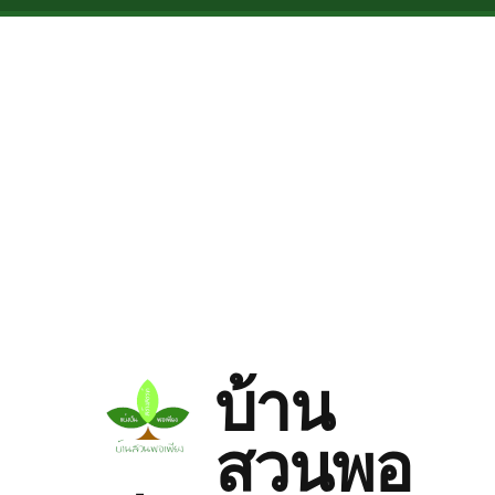
Skip to main content
บ้าน
สวนพอ