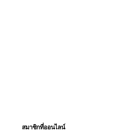
สมาชิกที่ออนไลน์