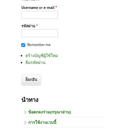
Username or e-mail
*
รหัสผ่าน
*
Remember me
สร้างบัญชีผู้ใช้ใหม่
ลืมรหัสผ่าน
นำทาง
ข้อตกลงร่วม(กรุณาอ่าน)
การใช้งานเวบนี้