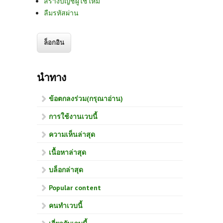
สร้างบัญชีผู้ใช้ใหม่
ลืมรหัสผ่าน
นำทาง
ข้อตกลงร่วม(กรุณาอ่าน)
การใช้งานเวบนี้
ความเห็นล่าสุด
เนื้อหาล่าสุด
บล็อกล่าสุด
Popular content
คนทำเวบนี้