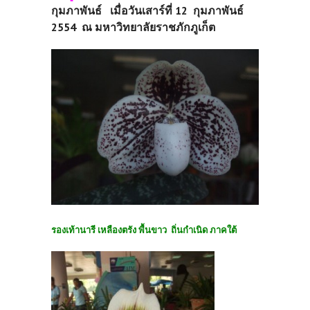
กุมภาพันธ์ เมื่อวันเสาร์ที่ 12
กุ
มภาพันธ์
2554
ณ มหาวิทยาลัยราชภักภูเก็ต
รองเท้านารี เหลืองตรัง พื้นขาว ถิ่นกำเนิด ภาคใต้