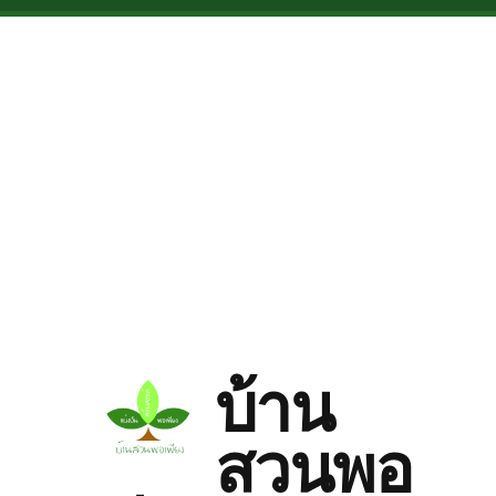
Skip to main content
บ้าน
สวนพอ