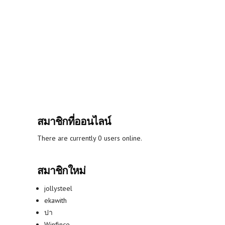
สมาชิกที่ออนไลน์
There are currently 0 users online.
สมาชิกใหม่
jollysteel
ekawith
ปา
Winfince