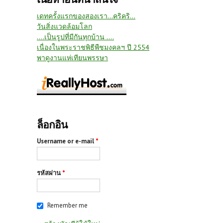
เดทครั้งแรกของสองเรา...คริคริ...
วันสิ่งแวดล้อมโลก
....เป็นรูปที่มีกันทุกบ้าน ....
เนื่องในพระราชพิธีพืชมงคลฯ ปี 2554
พาดูงานแห่เทียนพรรษา
ล็อกอิน
Username or e-mail
*
รหัสผ่าน
*
Remember me