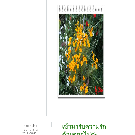
เข้ามารับความรัก
lekonshore
14 กุมภาพันธ์,
ด้วยดอกไม่ค่ะ
2011 - 08:45