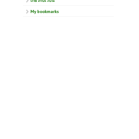
เกี่ยวกับเวบนี้
My bookmarks