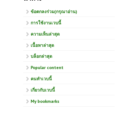
ข้อตกลงร่วม(กรุณาอ่าน)
การใช้งานเวบนี้
ความเห็นล่าสุด
เนื้อหาล่าสุด
บล็อกล่าสุด
Popular content
คนทำเวบนี้
เกี่ยวกับเวบนี้
My bookmarks