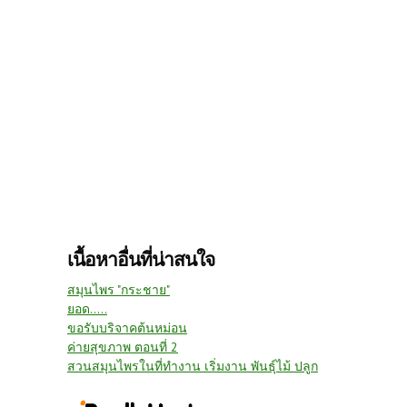
เนื้อหาอื่นที่น่าสนใจ
สมุนไพร "กระชาย"
ยอด.....
ขอรับบริจาคต้นหม่อน
ค่ายสุขภาพ ตอนที่ 2
สวนสมุนไพรในที่ทำงาน เริ่มงาน พันธุ์ไม้ ปลูก