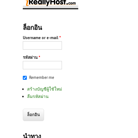
ล็อกอิน
Username or e-mail
*
รหัสผ่าน
*
Remember me
สร้างบัญชีผู้ใช้ใหม่
ลืมรหัสผ่าน
นำทาง