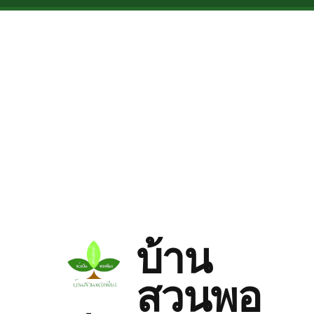
Skip to main content
บ้าน
สวนพอ