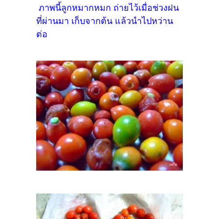
ภาพนี้ลูกหมากหมก ถ่ายไว้เมื่อช่วงฝน
ที่ผ่านมา เก็บจากต้น แล้วนำไปหว่าน
ต่อ