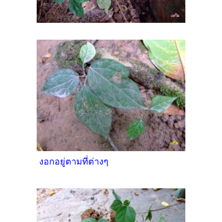
งอกอยู่ตามที่ต่างๆ