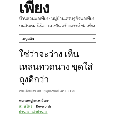
เพียง
บ้านสวนพอเพียง - หมู่บ้านเศรษฐกิจพอเพียง
บนอินเทอร์เน็ต : แบ่งปัน สร้างสรรค์ พอเพียง
ใช่ว่าจะว่าง เห็น
เหลนทวดนาง ขุดใส่
ถุงดีกว่า
เขียนโดย
เสิน
เมื่อ 19 กุมภาพันธ์, 2011 - 21:20
หมวดหมู่ของบล็อก:
สมุนไพร
Keywords:
ย่านาง กล้าย่านาง