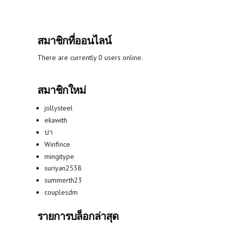
สมาชิกที่ออนไลน์
There are currently 0 users online.
สมาชิกใหม่
jollysteel
ekawith
ปา
Winfince
mingitype
suriyan2538
summerth23
couplesdm
รายการบล็อกล่าสุด