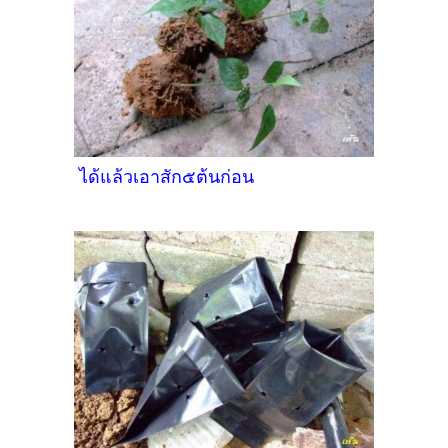
ได้แล้วเอาสัก๕ต้นก่อน