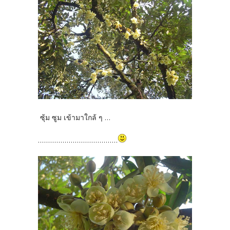
ซุ้ม ซูม เข้ามาใกล้ ๆ ...
.......................................