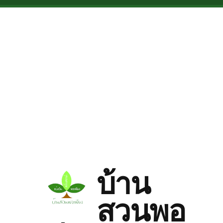
Skip to main content
บ้าน
สวนพอ