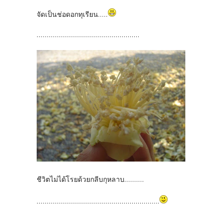
จัดเป็นช่อดอกทุเรียน.....
....................................................
ชีวิตไม่ได้โรยด้วยกลีบกุหลาบ..........
..............................................................