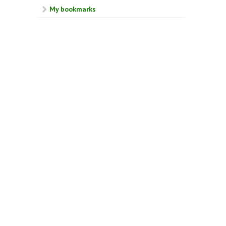
My bookmarks