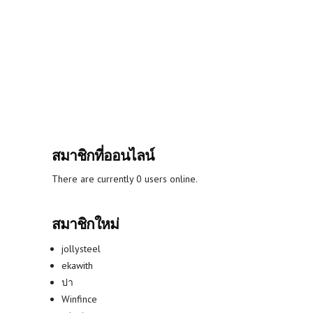
สมาชิกที่ออนไลน์
There are currently 0 users online.
สมาชิกใหม่
jollysteel
ekawith
ปา
Winfince