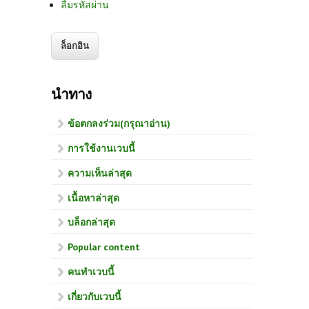
ลืมรหัสผ่าน
นำทาง
ข้อตกลงร่วม(กรุณาอ่าน)
การใช้งานเวบนี้
ความเห็นล่าสุด
เนื้อหาล่าสุด
บล็อกล่าสุด
Popular content
คนทำเวบนี้
เกี่ยวกับเวบนี้