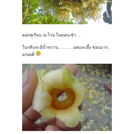
ดอกทุเรียน จะโรย ในตอนเช้า....
ในกลีบจะมีน้ำหวาน............ มดและผึ้ง ชอบมาก..
อร่อยดี