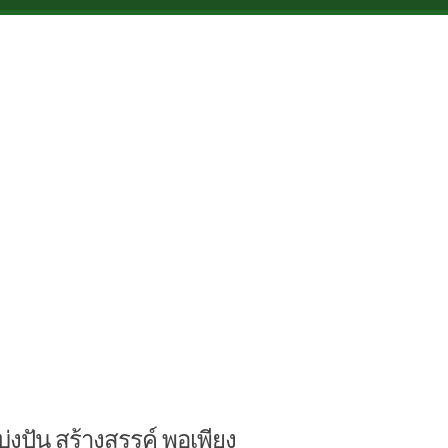
บ่งปัน สร้างสรรค์ พอเพียง