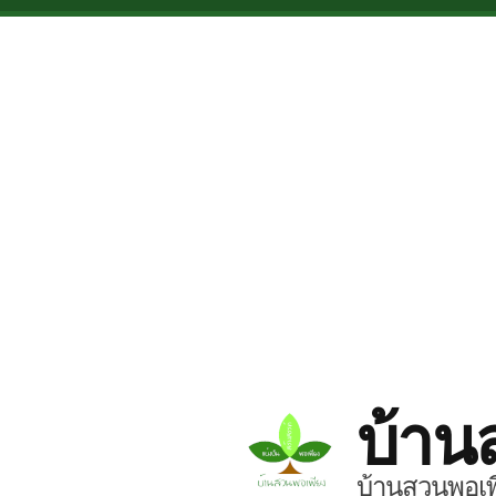
Skip to main content
บ้าน
บ้านสวนพอเพี