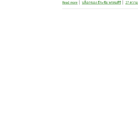
about สบายๆ....วันหยุด
Read more
บล็อกของ ธีระชัย_พรหมคีรี
27 ความ