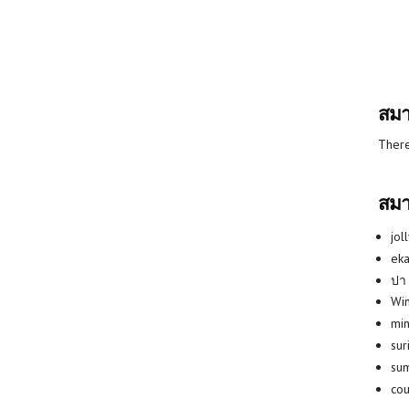
สมา
There
สมา
jol
eka
ปา
Win
min
su
su
co