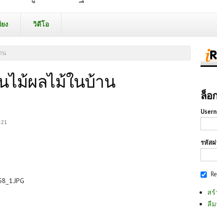
ียง
วิดีโอ
้าน
นไม้ผลไม้ในบ้าน
ล็อ
Usern
:21
รหัสผ
R
สร้
ลืม