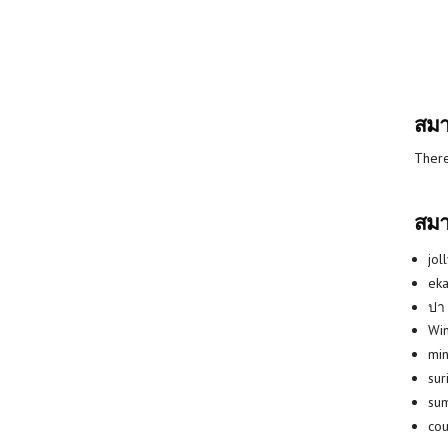
สมา
There
สมา
jol
eka
ปา
Win
min
su
su
co