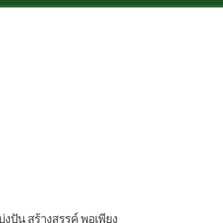
บ่งปัน สร้างสรรค์ พอเพียง