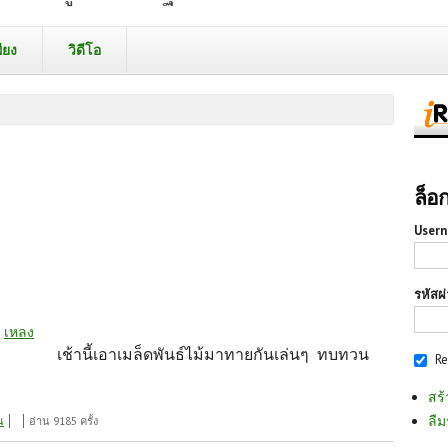
ียง
วิดีโอ
ล็อ
Usern
รหัสผ
เหลง
เช้านี้เอาเมล็ดพันธ์ไม้มาทายกันเล่นๆ ทบทวน
R
สร้
ลืม
น
อ่าน 9185 ครั้ง