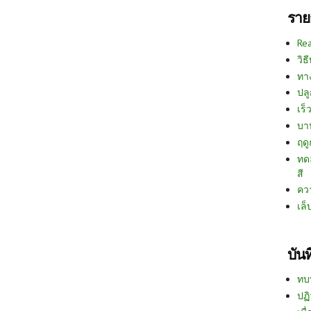
ราย
Re
วิธ
ทา
ปลู
เร็ว
บา
ฤด
ทด
สี
คว
เล็
บัน
ทบ
ปฏิ