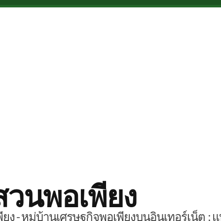
สวนพอเพียง
ยง - หมู่บ้านเศรษฐกิจพอเพียงบนอินเทอร์เน็ต : แ