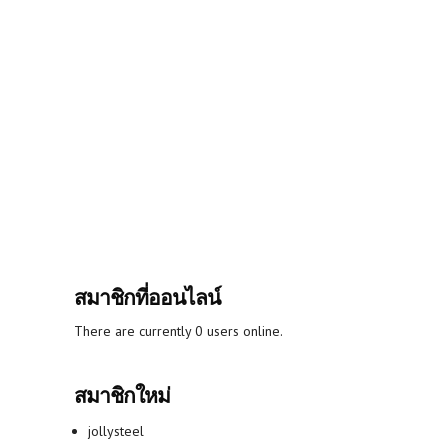
สมาชิกที่ออนไลน์
There are currently 0 users online.
สมาชิกใหม่
jollysteel