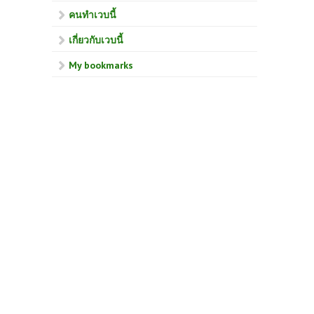
คนทำเวบนี้
เกี่ยวกับเวบนี้
My bookmarks