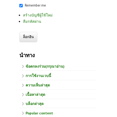
Remember me
สร้างบัญชีผู้ใช้ใหม่
ลืมรหัสผ่าน
นำทาง
ข้อตกลงร่วม(กรุณาอ่าน)
การใช้งานเวบนี้
ความเห็นล่าสุด
เนื้อหาล่าสุด
บล็อกล่าสุด
Popular content