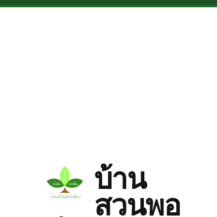
Skip to main content
บ้าน
สวนพอ