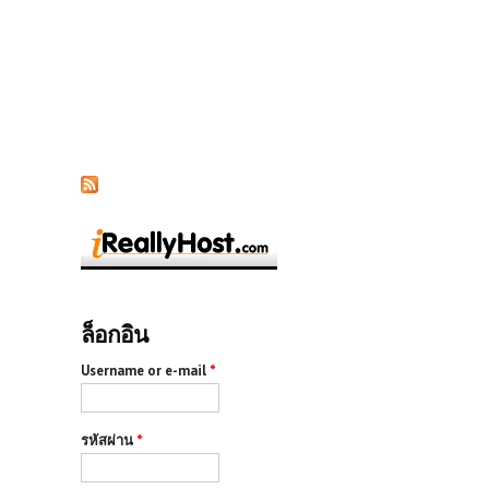
ล็อกอิน
Username or e-mail
*
รหัสผ่าน
*