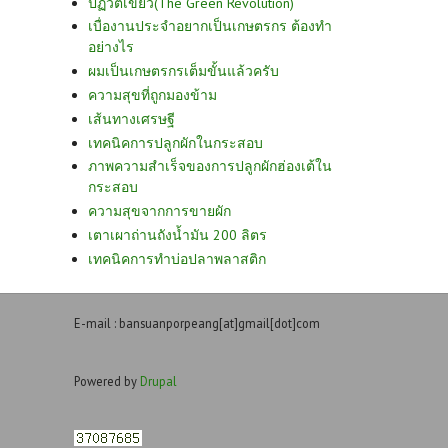
ปฏิวัติเขียว(The Green Revolution)
เบื่องานประจำอยากเป็นเกษตรกร ต้องทำ
อย่างไร
ผมเป็นเกษตรกรเต็มขั้นแล้วครับ
ความสุขที่ถูกมองข้าม
เส้นทางเศรษฐี
เทคนิคการปลูกผักในกระสอบ
ภาพความสำเร็จของการปลูกผักฮ่องเต้ใน
กระสอบ
ความสุขจากการขายผัก
เตาเผาถ่านถังน้ำมัน 200 ลิตร
เทคนิคการทำบ่อปลาพลาสติก
E-mail : bansuanporpeang[at]gmail[dot]com
Powered by
Drupal