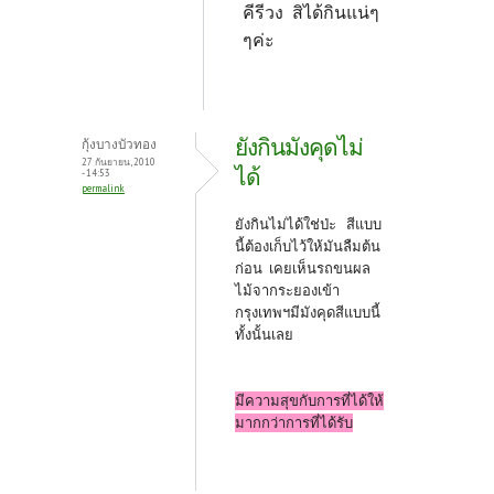
คีรีวง สิได้กินแน่ๆ
ๆค่ะ
ยังกินมังคุดไม่
กุ้งบางบัวทอง
27 กันยายน, 2010
ได้
- 14:53
permalink
ยังกินไม่ได้ใช่ป่ะ สีแบบ
นี้ต้องเก็บไว้ให้มันลืมต้น
ก่อน เคยเห็นรถขนผล
ไม้จากระยองเข้า
กรุงเทพฯมีมังคุดสีแบบนี้
ทั้งนั้นเลย
มีความสุขกับการที่ได้ให้
มากกว่าการที่ได้รับ