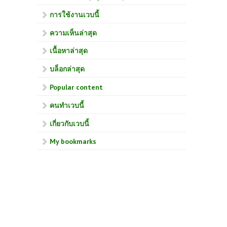
การใช้งานเวบนี้
ความเห็นล่าสุด
เนื้อหาล่าสุด
บล็อกล่าสุด
Popular content
คนทำเวบนี้
เกี่ยวกับเวบนี้
My bookmarks