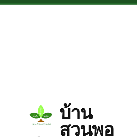
Skip to main content
บ้าน
สวนพอ