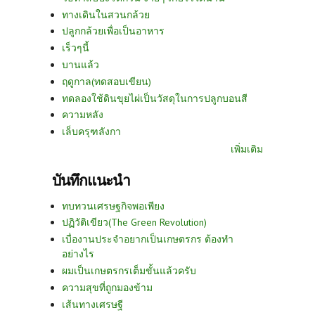
ทางเดินในสวนกล้วย
ปลูกกล้วยเพื่อเป็นอาหาร
เร็วๆนี้
บานแล้ว
ฤดูกาล(ทดสอบเขียน)
ทดลองใช้ดินขุยไผ่เป็นวัสดุในการปลูกบอนสี
ความหลัง
เล็บครุฑลังกา
เพิ่มเติม
บันทึกแนะนำ
ทบทวนเศรษฐกิจพอเพียง
ปฏิวัติเขียว(The Green Revolution)
เบื่องานประจำอยากเป็นเกษตรกร ต้องทำ
อย่างไร
ผมเป็นเกษตรกรเต็มขั้นแล้วครับ
ความสุขที่ถูกมองข้าม
เส้นทางเศรษฐี