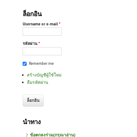
ล็อกอิน
Username or e-mail
*
รหัสผ่าน
*
Remember me
สร้างบัญชีผู้ใช้ใหม่
ลืมรหัสผ่าน
นำทาง
ข้อตกลงร่วม(กรุณาอ่าน)