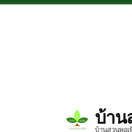
Skip to main content
บ้าน
บ้านสวนพอเพี