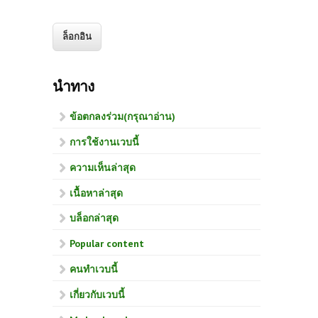
นำทาง
ข้อตกลงร่วม(กรุณาอ่าน)
การใช้งานเวบนี้
ความเห็นล่าสุด
เนื้อหาล่าสุด
บล็อกล่าสุด
Popular content
คนทำเวบนี้
เกี่ยวกับเวบนี้