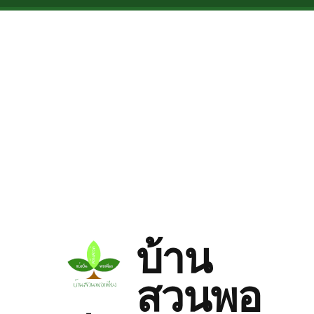
Skip to main content
บ้าน
สวนพอ