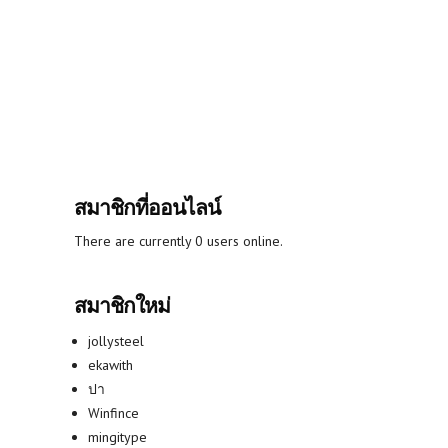
สมาชิกที่ออนไลน์
There are currently 0 users online.
สมาชิกใหม่
jollysteel
ekawith
ปา
Winfince
mingitype