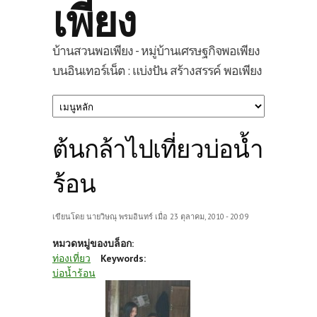
เพียง
บ้านสวนพอเพียง - หมู่บ้านเศรษฐกิจพอเพียง
บนอินเทอร์เน็ต : แบ่งปัน สร้างสรรค์ พอเพียง
ต้นกล้าไปเที่ยวบ่อน้ำ
ร้อน
เขียนโดย
นายวิษณุ พรมอินทร์
เมื่อ 23 ตุลาคม, 2010 - 20:09
หมวดหมู่ของบล็อก:
ท่องเที่ยว
Keywords:
บ่อน้ำร้อน