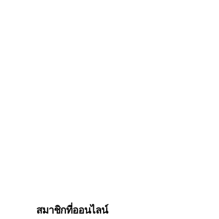
สมาชิกที่ออนไลน์