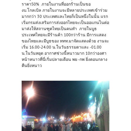
ราคา50% ภายในงานที่ออกร้านเป็นขอ
งบ.โกลเบิล ภายในงานจะมีหลายประเทศเข้าร่วม
มากกว่า 30 ประเทศและไทยก็เป็นหนึ่งในนั้น แรก
เริ่มกรมส่งเสริมการส่งออกไทยจะเป็นออแกนไนต่อ
มาส่งให้สถานฑูตไทยเป็นคนทำ ภายในบูธ
ประเทศไทยจะมีร้านค้า 100กว่าร้าน มีการแสดง
ของไทยและมีบูธของ ททท.มาจัดแสดงด้วย งานจะ
เริ่ม 16.00-24.00 น.ในวันธรรมดาและ -01.00
น.ในวันหยุด อากาศช่วงนี้หนาวมาก 10กว่าองศา
หน้าหนาวที่นี่เริ่มปลายเดือน พย -กพ ยิ่งตอนกลาง
คืนยิ่งหนาว