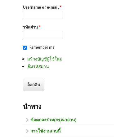
Username or e-mail
*
รหัสผ่าน
*
Remember me
สร้างบัญชีผู้ใช้ใหม่
ลืมรหัสผ่าน
นำทาง
ข้อตกลงร่วม(กรุณาอ่าน)
การใช้งานเวบนี้