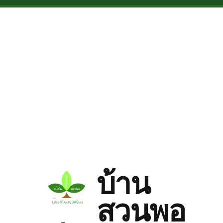
Skip to main content
บ้าน
สวนพอ