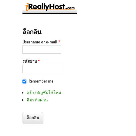
ล็อกอิน
Username or e-mail
*
รหัสผ่าน
*
Remember me
สร้างบัญชีผู้ใช้ใหม่
ลืมรหัสผ่าน