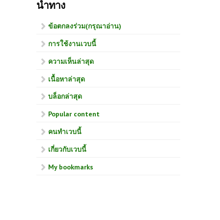
นำทาง
ข้อตกลงร่วม(กรุณาอ่าน)
การใช้งานเวบนี้
ความเห็นล่าสุด
เนื้อหาล่าสุด
บล็อกล่าสุด
Popular content
คนทำเวบนี้
เกี่ยวกับเวบนี้
My bookmarks