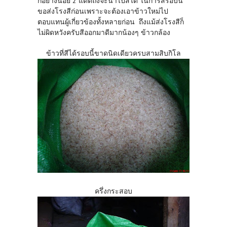
กอย่างน้อย 2 แดดถึงจะนำไปสีได้ ในการสีรอบนี้
ขอส่งโรงสีก่อนเพราะจะต้องเอาข้าวใหม่ไป
ตอบแทนผู้เกี่ยวข้องทั้งหลายก่อน ถึงแม้ส่งโรงสีก็
ไม่ผิดหวังครับสีออกมาดีมากน้องๆ ข้าวกล้อง
ข้าวที่สีได้รอบนี้ขาดนิดเดียวครบสามสิบกิโล
ครึ่งกระสอบ