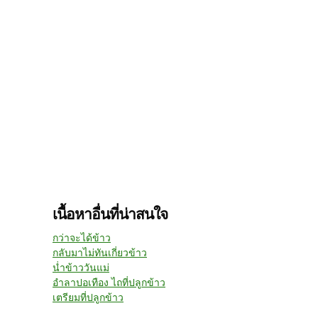
เนื้อหาอื่นที่น่าสนใจ
กว่าจะได้ข้าว
กลับมาไม่ทันเกี่ยวข้าว
น่ำข้าววันแม่
อำลาปอเทือง ไถที่ปลูกข้าว
เตรียมที่ปลูกข้าว