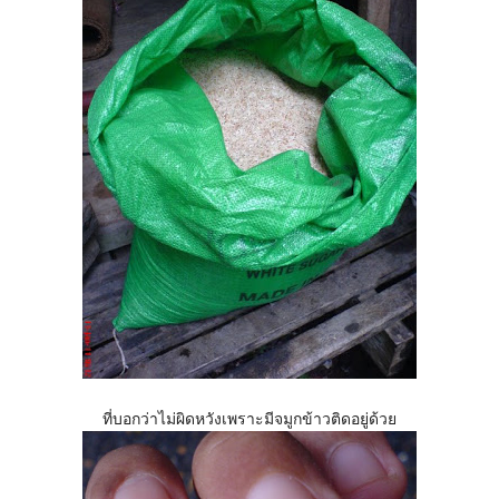
ที่บอกว่าไม่ผิดหวังเพราะมีจมูกข้าวติดอยู่ด้วย