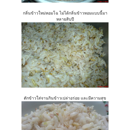
กลิ่นข้าวใหม่หอมโฉ ไม่ได้กลิ่นข้าวหอมแบบนี้มา
หลายสิบปี
ตักข้าวใส่จานกินข้าวเปล่าอร่อย และมีความสุข