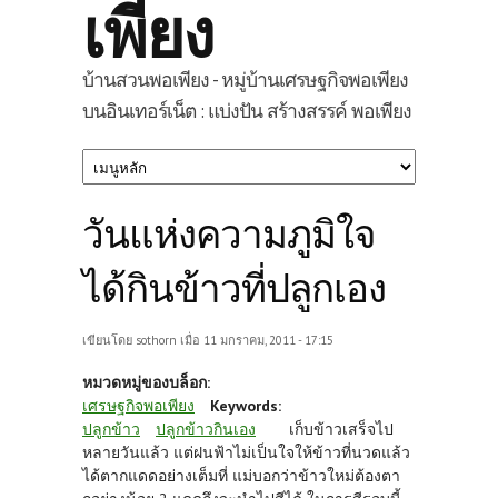
เพียง
บ้านสวนพอเพียง - หมู่บ้านเศรษฐกิจพอเพียง
บนอินเทอร์เน็ต : แบ่งปัน สร้างสรรค์ พอเพียง
วันแห่งความภูมิใจ
ได้กินข้าวที่ปลูกเอง
เขียนโดย
sothorn
เมื่อ 11 มกราคม, 2011 - 17:15
หมวดหมู่ของบล็อก:
เศรษฐกิจพอเพียง
Keywords:
ปลูกข้าว
ปลูกข้าวกินเอง
เก็บข้าวเสร็จไป
หลายวันแล้ว แต่ฝนฟ้าไม่เป็นใจให้ข้าวที่นวดแล้ว
ได้ตากแดดอย่างเต็มที่ แม่บอกว่าข้าวใหม่ต้องตา