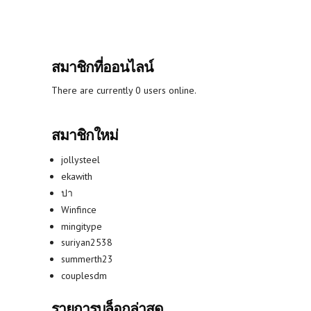
สมาชิกที่ออนไลน์
There are currently 0 users online.
สมาชิกใหม่
jollysteel
ekawith
ปา
Winfince
mingitype
suriyan2538
summerth23
couplesdm
รายการบล็อกล่าสุด