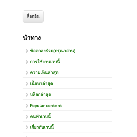
นำทาง
ข้อตกลงร่วม(กรุณาอ่าน)
การใช้งานเวบนี้
ความเห็นล่าสุด
เนื้อหาล่าสุด
บล็อกล่าสุด
Popular content
คนทำเวบนี้
เกี่ยวกับเวบนี้