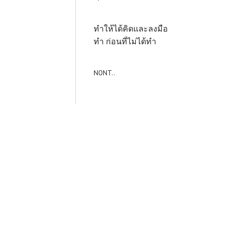
ทำให้ได้คิดและลงมือ
ทำ ก่อนที่ไม่ได้ทำ
NONT..