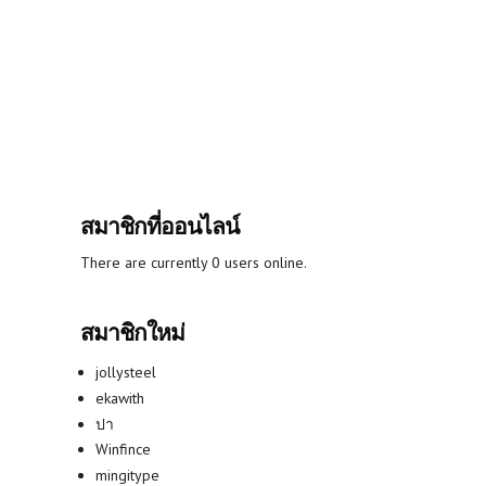
สมาชิกที่ออนไลน์
There are currently 0 users online.
สมาชิกใหม่
jollysteel
ekawith
ปา
Winfince
mingitype