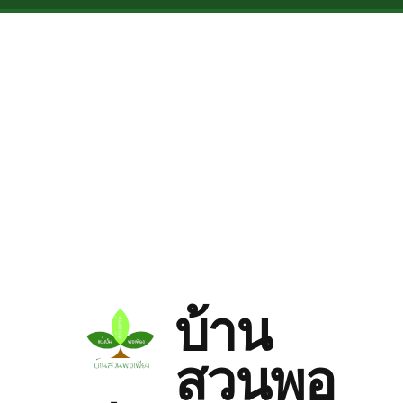
Skip to main content
บ้าน
สวนพอ