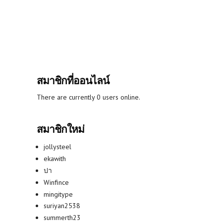
สมาชิกที่ออนไลน์
There are currently 0 users online.
สมาชิกใหม่
jollysteel
ekawith
ปา
Winfince
mingitype
suriyan2538
summerth23