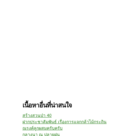
เนื้อหาอื่นที่น่าสนใจ
สร้างสวนป่า 40
ฝากประชาสัมพันธ์ เรื่องการแจกกล้าไม้กระถิน
ณรงค์ลูกผสมครับครับ
กลางนา ณ ปลายฝน