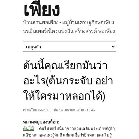
เพียง
บ้านสวนพอเพียง - หมู่บ้านเศรษฐกิจพอเพียง
บนอินเทอร์เน็ต : แบ่งปัน สร้างสรรค์ พอเพียง
ต้นนี้คุณเรียกมันว่า
อะไร(ต้นกระจับ อย่า
ให้ใครมาหลอกได้)
เขียนโดย
rose1000
เมื่อ 18 เมษายน, 2010 - 16:48
หมวดหมู่ของบล็อก:
ต้นไม้
ต้นไม้ต่อไปนี้มาจากสวนเฉลิมพระเกียรติ(อีก
แล้ว) หลายคนคงรู้จักดี แต่ผมเชื่อว่าอีกหลายคนไม่รู้