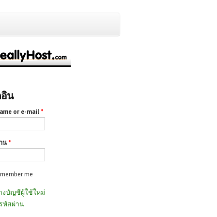
กอิน
ame or e-mail
*
่าน
*
emember me
างบัญชีผู้ใช้ใหม่
รหัสผ่าน