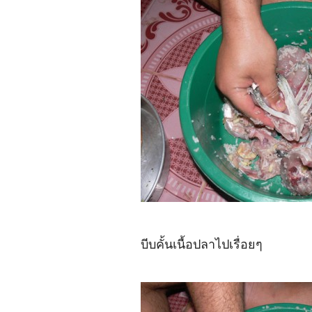
บีบคั้นเนื้อปลาไปเรื่อยๆ