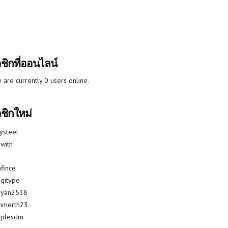
ชิกที่ออนไลน์
 are currently 0 users online.
ชิกใหม่
lysteel
with
fince
gitype
riyan2538
mmerth23
uplesdm