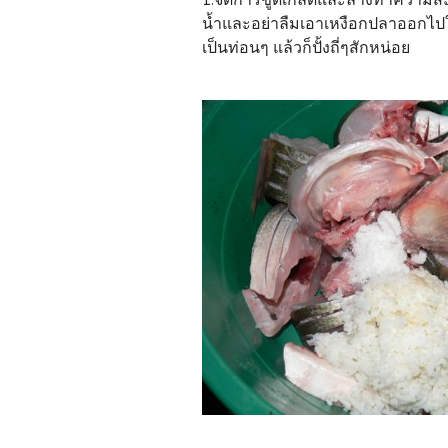
น้ำและอย่าลืมเอาเหงือกปลาออกไปให
เป็นท่อนๆ แล้วก็ปั้งถี่ๆสักหน่อย