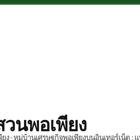
สวนพอเพียง
ยง - หมู่บ้านเศรษฐกิจพอเพียงบนอินเทอร์เน็ต : แ