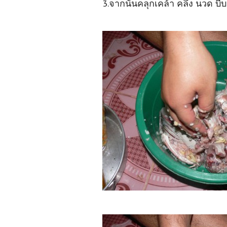
3.จากนั้นคลุกเคล้า คลึง นวด บี