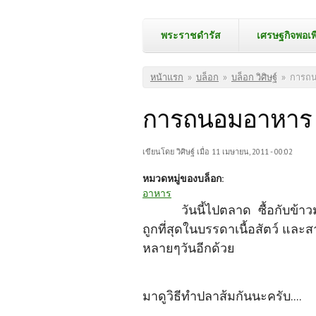
พระราชดำรัส
เศรษฐกิจพอเพ
คุณอยู่ที่นี่
หน้าแรก
»
บล็อก
»
บล็อก วิศิษฐ์
»
การถน
การถนอมอาหาร ต
เขียนโดย
วิศิษฐ์
เมื่อ 11 เมษายน, 2011 - 00:02
หมวดหมู่ของบล็อก:
อาหาร
วันนี้ไปตลาด ซื้อกับข้า
ถูกที่สุดในบรรดาเนื้อสัตว์ แล
หลายๆวันอีกด้วย
มาดูวิธีทำปลาส้มกันนะครับ....