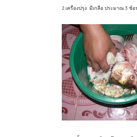
2.เครื่องปรุง มีเกลือ ประมาณ 3 ช้