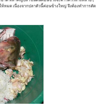
้หมด เนื่องจากปลาตัวนี้ค่อนข้างใหญ่ จึงต้องทำการตัด