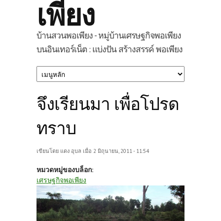
เพียง
บ้านสวนพอเพียง - หมู่บ้านเศรษฐกิจพอเพียง
บนอินเทอร์เน็ต : แบ่งปัน สร้างสรรค์ พอเพียง
จึงเรียนมา เพื่อโปรด
ทราบ
เขียนโดย
แดง อุบล
เมื่อ 2 มิถุนายน, 2011 - 11:54
หมวดหมู่ของบล็อก:
เศรษฐกิจพอเพียง