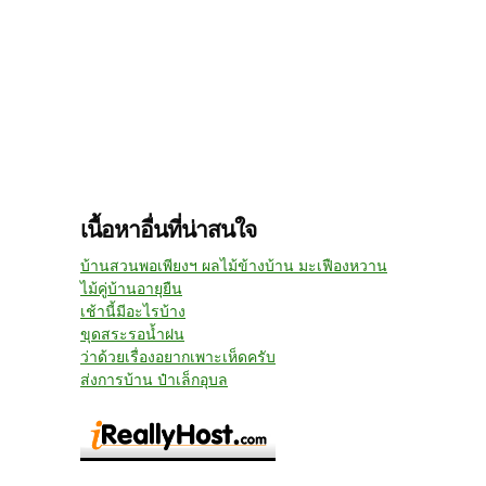
เนื้อหาอื่นที่น่าสนใจ
บ้านสวนพอเพียงฯ ผลไม้ข้างบ้าน มะเฟืองหวาน
ไม้คู่บ้านอายุยืน
เช้านี้มีอะไรบ้าง
ขุดสระรอน้ำฝน
ว่าด้วยเรื่องอยากเพาะเห็ดครับ
ส่งการบ้าน ป๋าเล็กอุบล