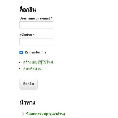
ล็อกอิน
Username or e-mail
*
รหัสผ่าน
*
Remember me
สร้างบัญชีผู้ใช้ใหม่
ลืมรหัสผ่าน
นำทาง
ข้อตกลงร่วม(กรุณาอ่าน)