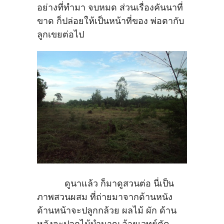
อย่างที่ทำมา จบหมด ส่วนเรื่องคันนาที่
ขาด ก็ปล่อยให้เป็นหน้าที่ของ พ่อตากับ
ลูกเขยต่อไป
ดูนาแล้ว ก็มาดูสวนต่อ นี่เป็น
ภาพสวนผสม ที่ถ่ายมาจากด้านหนัง
ด้านหน้าจะปลูกกล้วย ผลไม้ ผัก ด้าน
หลังจะปลูกไม้บำนาญ อ้ายเวทย์ตัด