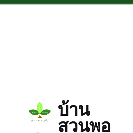
Skip to main content
บ้าน
สวนพอ