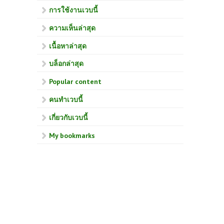
การใช้งานเวบนี้
ความเห็นล่าสุด
เนื้อหาล่าสุด
บล็อกล่าสุด
Popular content
คนทำเวบนี้
เกี่ยวกับเวบนี้
My bookmarks