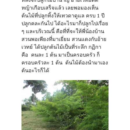
หญ้าเกือบเสร็จแล้ว เลยพอมองเห็น
ต้นไม้ที่ปลูกทิ้งให้เทวดาดูแล ครบ 1 ปี
ปลูกคละกันไป ได้อะไรมาก็ปลูกไปเรื่อย
ๆ และบริเวณนี้ คือที่ที่จะให้พี่น้องบ้าน
สวนพอเพียงที่มาเยี่ยม สวนแดงกับอ้าย
เวทย์ ได้ปลูกต้นไม้เป็นที่ระลึก กฏิกา
คือ คนละ 1 ต้น มาเป็นครอบครัว ก็
ครอบครัวละ 1 ต้น ต้นไม้ต้องนำมาเอง
ต้นอะไรก็ได้