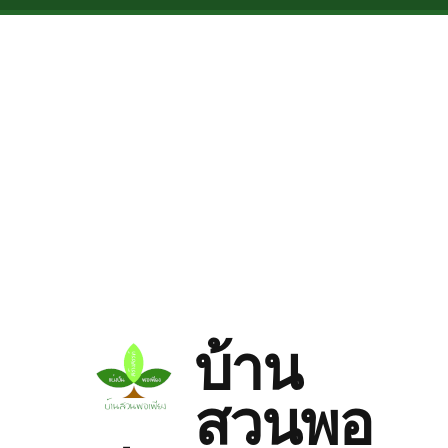
Skip to main content
บ้าน
สวนพอ