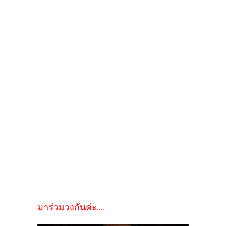
มาร่วมวงกันค่ะ....