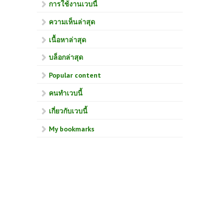
การใช้งานเวบนี้
ความเห็นล่าสุด
เนื้อหาล่าสุด
บล็อกล่าสุด
Popular content
คนทำเวบนี้
เกี่ยวกับเวบนี้
My bookmarks