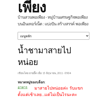
เพียง
บ้านสวนพอเพียง - หมู่บ้านเศรษฐกิจพอเพียง
บนอินเทอร์เน็ต : แบ่งปัน สร้างสรรค์ พอเพียง
น้ำชามาสายไป
หน่อย
เขียนโดย
ยายอิ๊ด
เมื่อ 15 มิถุนายน, 2011 - 09:04
หมวดหมู่ของบล็อก:
อาหาร
มาสายไปหน่อยค่ะ รับแขก
ตั้งแต่เช้าเลย...แต่ไม่เป็นไรนะคะ