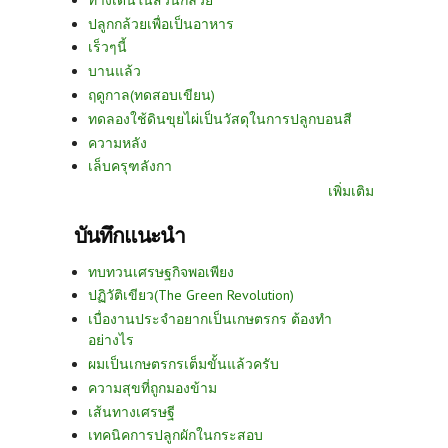
ปลูกกล้วยเพื่อเป็นอาหาร
เร็วๆนี้
บานแล้ว
ฤดูกาล(ทดสอบเขียน)
ทดลองใช้ดินขุยไผ่เป็นวัสดุในการปลูกบอนสี
ความหลัง
เล็บครุฑลังกา
เพิ่มเติม
บันทึกแนะนำ
ทบทวนเศรษฐกิจพอเพียง
ปฏิวัติเขียว(The Green Revolution)
เบื่องานประจำอยากเป็นเกษตรกร ต้องทำ
อย่างไร
ผมเป็นเกษตรกรเต็มขั้นแล้วครับ
ความสุขที่ถูกมองข้าม
เส้นทางเศรษฐี
เทคนิคการปลูกผักในกระสอบ