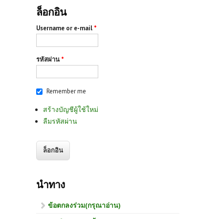
ล็อกอิน
Username or e-mail
*
รหัสผ่าน
*
Remember me
สร้างบัญชีผู้ใช้ใหม่
ลืมรหัสผ่าน
นำทาง
ข้อตกลงร่วม(กรุณาอ่าน)