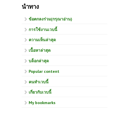
นำทาง
ข้อตกลงร่วม(กรุณาอ่าน)
การใช้งานเวบนี้
ความเห็นล่าสุด
เนื้อหาล่าสุด
บล็อกล่าสุด
Popular content
คนทำเวบนี้
เกี่ยวกับเวบนี้
My bookmarks