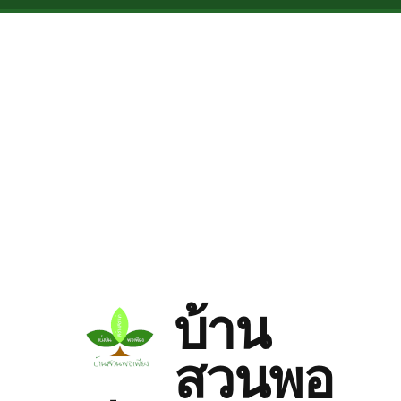
Skip to main content
บ้าน
สวนพอ