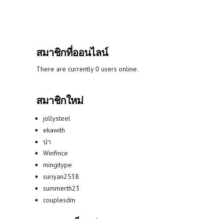
สมาชิกที่ออนไลน์
There are currently 0 users online.
สมาชิกใหม่
jollysteel
ekawith
ปา
Winfince
mingitype
suriyan2538
summerth23
couplesdm