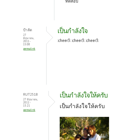
ทดสอบ
เป็นกำลังใจ
ป้าลัด
27
มิถุนายน,
:cheer3: :cheer3: :cheer3:
2011 -
15:08
permalink
เป็นกำลังใจให้ครับ
RUT2518
27 มิถุนายน,
2011 -
เป็นกำลังใจให้ครับ
15:21
permalink