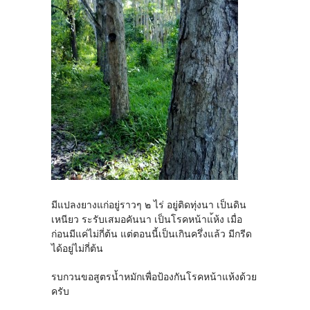
มีแปลงยางแก่อยู่ราวๆ ๒ ไร่ อยู่ติดทุ่งนา เป็นดิน
เหนียว ระรับเสมอคันนา เป็นโรคหน้าแ้ห้ง เมื่อ
ก่อนมีแค่ไม่กี่ต้น แต่ตอนนี้เป็นเกินครึ่งแล้ว มีกรีด
ได้อยู่ไม่กี่ต้น
รบกวนขอสูตรน้ำหมักเพื่อป้องกันโรคหน้าแห้งด้วย
ครับ