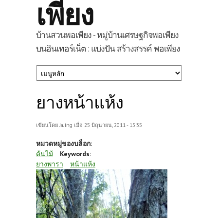
เพียง
บ้านสวนพอเพียง - หมู่บ้านเศรษฐกิจพอเพียง
บนอินเทอร์เน็ต : แบ่งปัน สร้างสรรค์ พอเพียง
ยางหน้าแห้ง
เขียนโดย
JaJing
เมื่อ 25 มิถุนายน, 2011 - 15:35
หมวดหมู่ของบล็อก:
ต้นไม้
Keywords:
ยางพารา
หน้าแห้ง