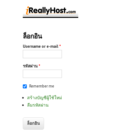
ล็อกอิน
Username or e-mail
*
รหัสผ่าน
*
Remember me
สร้างบัญชีผู้ใช้ใหม่
ลืมรหัสผ่าน