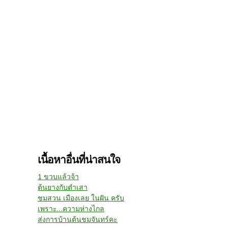
เนื้อหาอื่นที่น่าสนใจ
1 ขวบแล้วจ้า
ต้นยางกับตำเสา
ชมสวน เมืองเลย ในฝัน ครับ
เพราะ...ความห่างไกล
ส่งการบ้านต้นชมจันทร์คะ