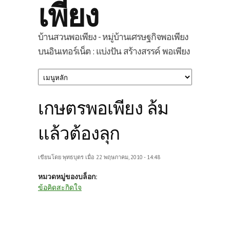
เพียง
บ้านสวนพอเพียง - หมู่บ้านเศรษฐกิจพอเพียง
บนอินเทอร์เน็ต : แบ่งปัน สร้างสรรค์ พอเพียง
เกษตรพอเพียง ล้ม
แล้วต้องลุก
เขียนโดย
พุทธบุตร
เมื่อ 22 พฤษภาคม, 2010 - 14:48
หมวดหมู่ของบล็อก:
ข้อคิดสะกิดใจ