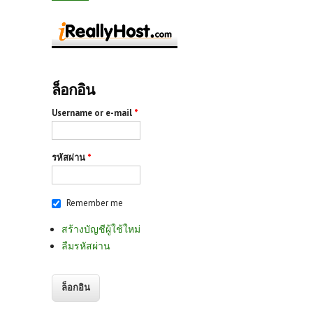
ล็อกอิน
Username or e-mail
*
รหัสผ่าน
*
Remember me
สร้างบัญชีผู้ใช้ใหม่
ลืมรหัสผ่าน