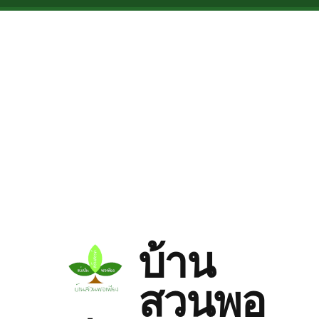
Skip to main content
บ้าน
สวนพอ