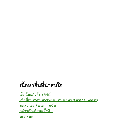
เนื้อหาอื่นที่น่าสนใจ
เด็กน้อยกับโทรทัศน์
เช้านี้กับครอบครัวห่านแคนนาดา (Canada Goose)
ลดลงแต่กลับได้มากขึ้น
กล่าวตักเตือนครั้งที่ 1
บทกลอน