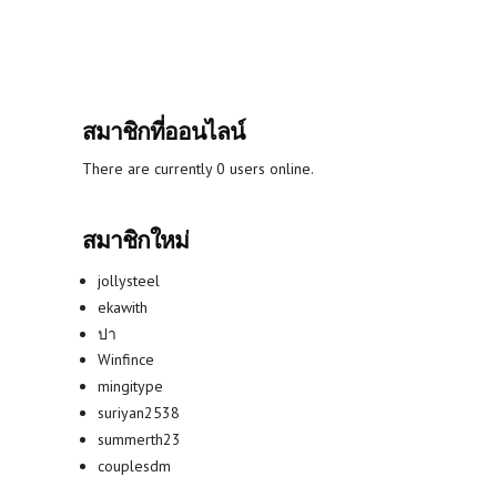
สมาชิกที่ออนไลน์
There are currently 0 users online.
สมาชิกใหม่
jollysteel
ekawith
ปา
Winfince
mingitype
suriyan2538
summerth23
couplesdm