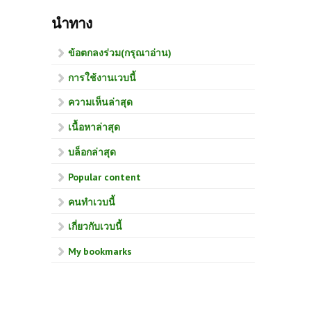
นำทาง
ข้อตกลงร่วม(กรุณาอ่าน)
การใช้งานเวบนี้
ความเห็นล่าสุด
เนื้อหาล่าสุด
บล็อกล่าสุด
Popular content
คนทำเวบนี้
เกี่ยวกับเวบนี้
My bookmarks