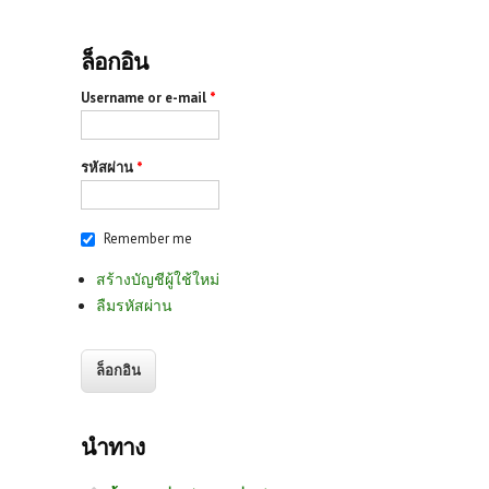
ล็อกอิน
Username or e-mail
*
รหัสผ่าน
*
Remember me
สร้างบัญชีผู้ใช้ใหม่
ลืมรหัสผ่าน
นำทาง