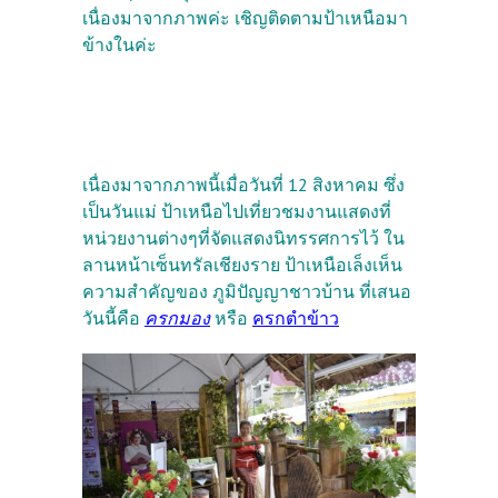
เนื่องมาจากภาพค่ะ เชิญติดตามป้าเหนือมา
ข้างในค่ะ
เนื่องมาจากภาพนี้เมื่อวันที่ 12 สิงหาคม ซึ่ง
เป็นวันแม่ ป้าเหนือไปเที่ยวชมงานแสดงที่
หน่วยงานต่างๆที่จัดแสดงนิทรรศการไว้ ใน
ลานหน้าเซ็นทรัลเชียงราย ป้าเหนือเล็งเห็น
ความสำคัญของ ภูมิปัญญาชาวบ้าน ที่เสนอ
วันนี้คือ
ครกมอง
หรือ
ครกตำข้าว