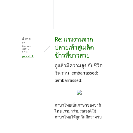
Re: แรงงานจาก
อำพล
17
ปลายเท้าสู่เมล็ด
สิงหาคม,
2011 -
17:19
ข้าวที่ขาวสวย
permalink
ดูแล้วมีความสูขกับชีวิต
วันวาน :embarrassed:
:embarrassed:
ภาษาไทยเป็นภาษาของชาติ
ไทย เรามาร่วมรณรงค์ใช้
ภาษาไทยให้ถูกกันดีกว่าครับ