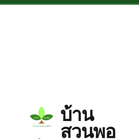
Skip to main content
บ้าน
สวนพอ