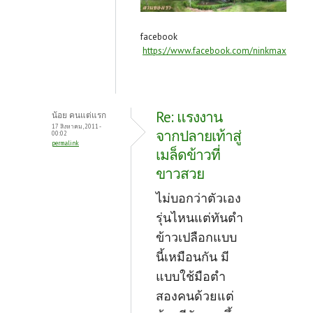
facebook
https://www.facebook.com/ninkmax
Re: แรงงาน
น้อย คนแต่แรก
17 สิงหาคม, 2011 -
จากปลายเท้าสู่
00:02
permalink
เมล็ดข้าวที่
ขาวสวย
ไม่บอกว่าตัวเอง
รุ่นไหนแต่ทันตำ
ข้าวเปลือกแบบ
นี้เหมือนกัน มี
แบบใช้มือตำ
สองคนด้วยแต่