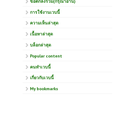
ข้อตกลงร่วม(กรุณาอ่าน)
การใช้งานเวบนี้
ความเห็นล่าสุด
เนื้อหาล่าสุด
บล็อกล่าสุด
Popular content
คนทำเวบนี้
เกี่ยวกับเวบนี้
My bookmarks