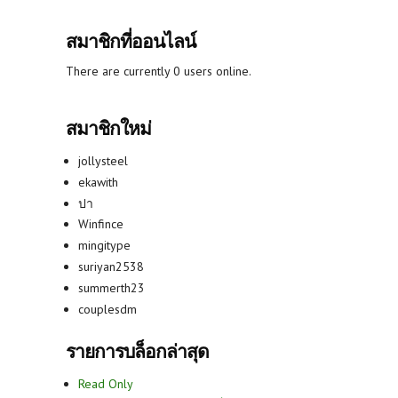
สมาชิกที่ออนไลน์
There are currently 0 users online.
สมาชิกใหม่
jollysteel
ekawith
ปา
Winfince
mingitype
suriyan2538
summerth23
couplesdm
รายการบล็อกล่าสุด
Read Only