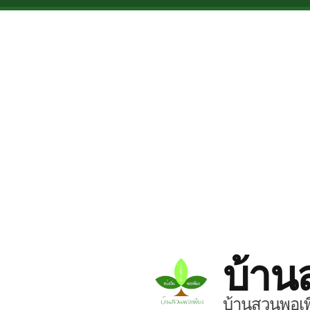
Skip to main content
บ้าน
บ้านสวนพอเพี