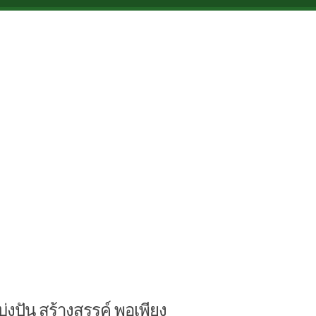
บ่งปัน สร้างสรรค์ พอเพียง