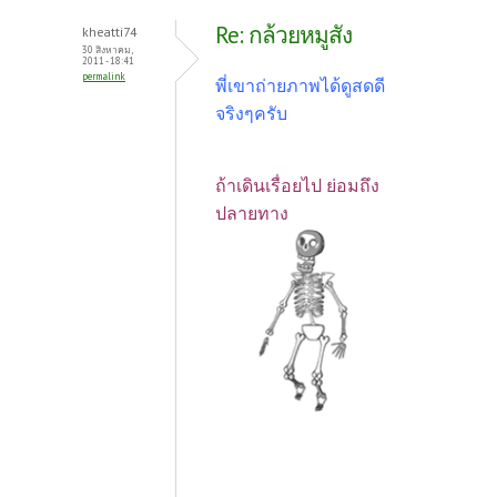
Re: กล้วยหมูสัง
kheatti74
30 สิงหาคม,
2011 - 18:41
permalink
พี่เขาถ่ายภาพได้ดูสดดี
จริงๆครับ
ถ้าเดินเรื่อยไป ย่อมถึง
ปลายทาง