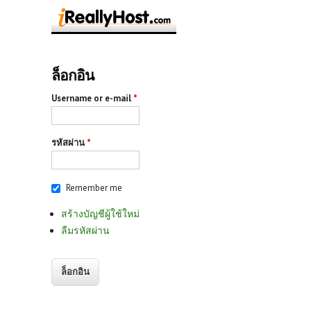
ล็อกอิน
Username or e-mail
*
รหัสผ่าน
*
Remember me
สร้างบัญชีผู้ใช้ใหม่
ลืมรหัสผ่าน