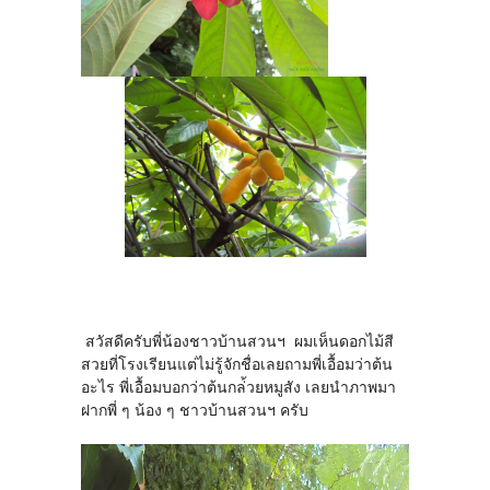
สวัสดีครับพี่น้องชาวบ้านสวนฯ ผมเห็นดอกไม้สี
สวยที่โรงเรียนแต่ไม่รู้จักชื่อเลยถามพี่เอื้อมว่าต้น
อะไร พี่เอื้อมบอกว่าต้นกล่้วยหมูสัง เลยนำภาพมา
ฝากพี่ ๆ น้อง ๆ ชาวบ้านสวนฯ ครับ