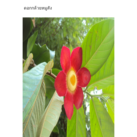
ดอกกล้วยหมูสัง