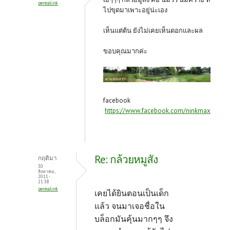
permalink
ไปขุดมาเพาะอยู่น่ะเอง
เห็นแต่ต้น ยังไม่เคยเห็นดอกและผล
ขอบคุณมากค่ะ
facebook
https://www.facebook.com/ninkmax
Re: กล้วยหมูสัง
กฤติมา
30
สิงหาคม,
2011 -
21:38
permalink
เคยได้ยินตอนเป็นเด็ก
แล้ว จนมาเจอชื่อใน
บล็อกมันคุ้นมากๆๆ จึง