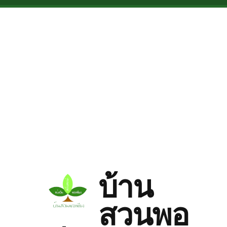
Skip to main content
บ้าน
สวนพอ