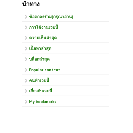
นำทาง
ข้อตกลงร่วม(กรุณาอ่าน)
การใช้งานเวบนี้
ความเห็นล่าสุด
เนื้อหาล่าสุด
บล็อกล่าสุด
Popular content
คนทำเวบนี้
เกี่ยวกับเวบนี้
My bookmarks