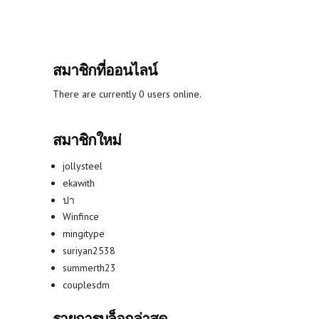
สมาชิกที่ออนไลน์
There are currently 0 users online.
สมาชิกใหม่
jollysteel
ekawith
ปา
Winfince
mingitype
suriyan2538
summerth23
couplesdm
รายการบล็อกล่าสุด