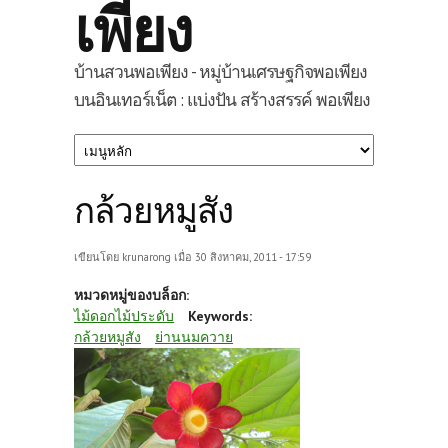
เพียง
บ้านสวนพอเพียง - หมู่บ้านเศรษฐกิจพอเพียง
บนอินเทอร์เน็ต : แบ่งปัน สร้างสรรค์ พอเพียง
กล้วยหมูสัง
เขียนโดย
krunarong
เมื่อ 30 สิงหาคม, 2011 - 17:59
หมวดหมู่ของบล็อก:
ไม้ดอกไม้ประดับ
Keywords:
กล้วยหมูสัง
ย่านนมควาย