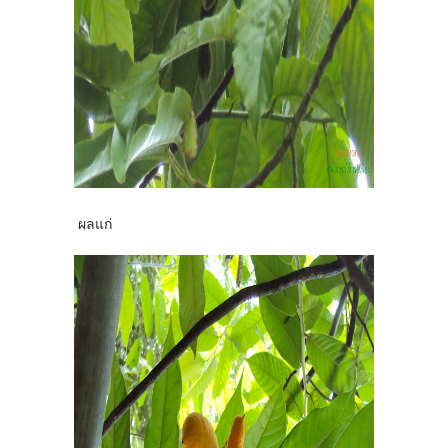
ผลแก่