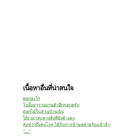
เนื้อหาอื่นที่น่าสนใจ
ดอกอะไร
โบอิ้งมารายงานตัวอีกรอบครับ
ดอกไม้ในสวนบ้านฉัน
ได้เวลาสะสางสิ่งที่ยังค้างคา
ส่งข่าวถึงลุงโรส ได้รับการบ้านหลายวันแล้วจ้า
^__^