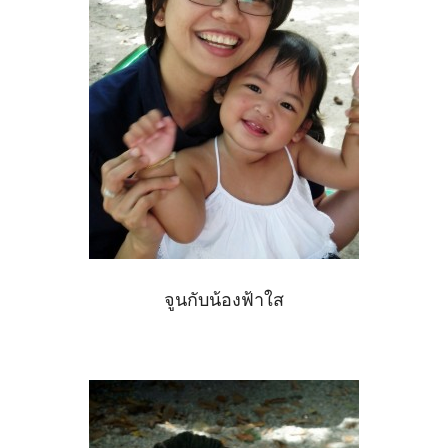
จูนกับน้องฟ้าใส