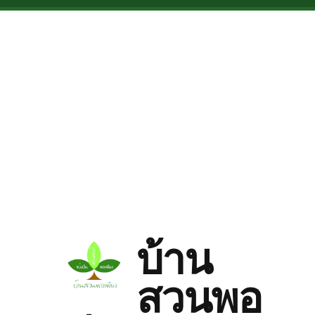
Skip to main content
บ้าน
สวนพอ