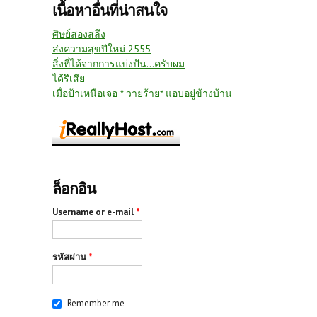
เนื้อหาอื่นที่น่าสนใจ
ศิษย์สองสลึง
ส่งความสุขปีใหม่ 2555
สิ่งที่ได้จากการแบ่งปัน...ครับผม
ได้รึเสีย
เมื่อป้าเหนือเจอ * วายร้าย* แอบอยู่ข้างบ้าน
ล็อกอิน
Username or e-mail
*
รหัสผ่าน
*
Remember me