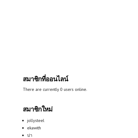
สมาชิกที่ออนไลน์
There are currently 0 users online.
สมาชิกใหม่
jollysteel
ekawith
ปา