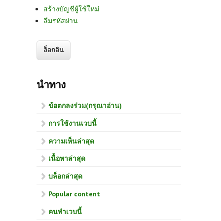
สร้างบัญชีผู้ใช้ใหม่
ลืมรหัสผ่าน
นำทาง
ข้อตกลงร่วม(กรุณาอ่าน)
การใช้งานเวบนี้
ความเห็นล่าสุด
เนื้อหาล่าสุด
บล็อกล่าสุด
Popular content
คนทำเวบนี้