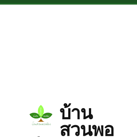
Skip to main content
บ้าน
สวนพอ