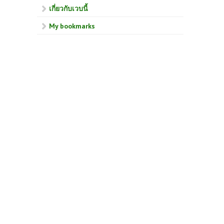
เกี่ยวกับเวบนี้
My bookmarks