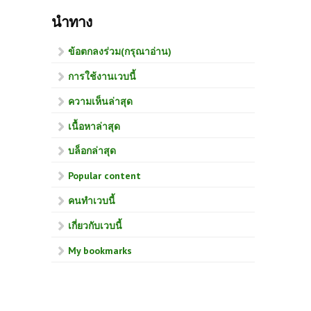
นำทาง
ข้อตกลงร่วม(กรุณาอ่าน)
การใช้งานเวบนี้
ความเห็นล่าสุด
เนื้อหาล่าสุด
บล็อกล่าสุด
Popular content
คนทำเวบนี้
เกี่ยวกับเวบนี้
My bookmarks