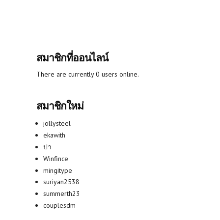
สมาชิกที่ออนไลน์
There are currently 0 users online.
สมาชิกใหม่
jollysteel
ekawith
ปา
Winfince
mingitype
suriyan2538
summerth23
couplesdm