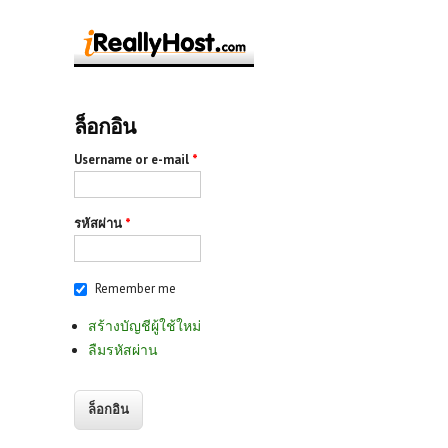
ล็อกอิน
Username or e-mail
*
รหัสผ่าน
*
Remember me
สร้างบัญชีผู้ใช้ใหม่
ลืมรหัสผ่าน