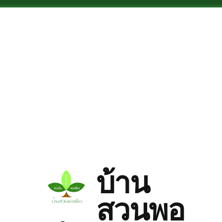
Skip to main content
บ้าน
สวนพอ