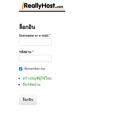
ล็อกอิน
Username or e-mail
*
รหัสผ่าน
*
Remember me
สร้างบัญชีผู้ใช้ใหม่
ลืมรหัสผ่าน