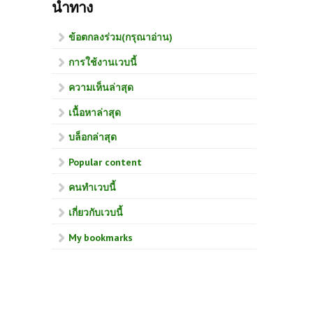
นำทาง
ข้อตกลงร่วม(กรุณาอ่าน)
การใช้งานเวบนี้
ความเห็นล่าสุด
เนื้อหาล่าสุด
บล็อกล่าสุด
Popular content
คนทำเวบนี้
เกี่ยวกับเวบนี้
My bookmarks