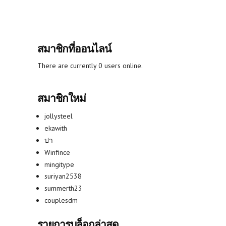
สมาชิกที่ออนไลน์
There are currently 0 users online.
สมาชิกใหม่
jollysteel
ekawith
ปา
Winfince
mingitype
suriyan2538
summerth23
couplesdm
รายการบล็อกล่าสุด