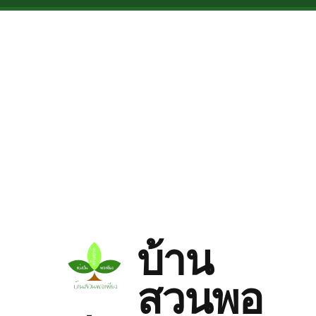
Skip to main content
บ้าน
สวนพอ