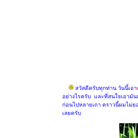
สวัสดีครับทุกท่าน วันนี้เอา
อย่างไรครับ และที่สนใจเอามั
ก่อนไปหลายเถา คราวนี้ผมไม่ยอ
เลยครับ