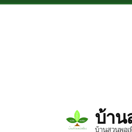
Skip to main content
บ้าน
บ้านสวนพอเพี