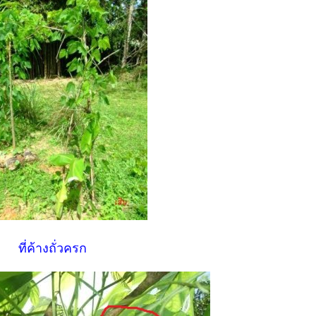
ที่ค้างถั่วครก