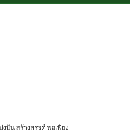
บ่งปัน สร้างสรรค์ พอเพียง