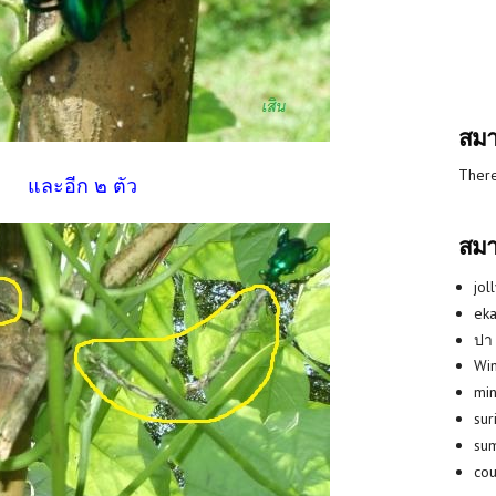
สมา
There
และอีก ๒ ตัว
สมา
jol
eka
ปา
Win
min
su
su
co