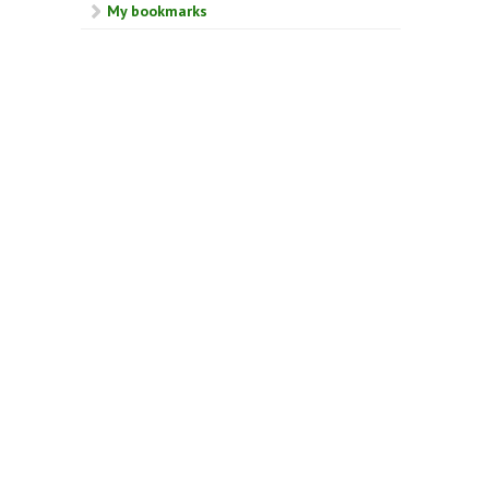
My bookmarks