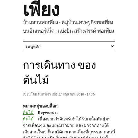
เพียง
บ้านสวนพอเพียง - หมู่บ้านเศรษฐกิจพอเพียง
บนอินเทอร์เน็ต : แบ่งปัน สร้างสรรค์ พอเพียง
การเดินทาง ของ
ต้นไม้
เขียนโดย
จันทร์เจ้า
เมื่อ 27 มิถุนายน, 2010 - 14:06
หมวดหมู่ของบล็อก:
ต้นไม้
Keywords:
ต้นไม้
เนื่องจากว่าจันทร์เจ้าได้รับเมล็ดพันธุ์มา
จากเพื่อนๆเยอะแยะมากมาย และมาจากทางใต้
เสียส่วนใหญ่ ก็เลยได้มาเพาะเลี้ยงที่สุพรรณ ตอนนี้