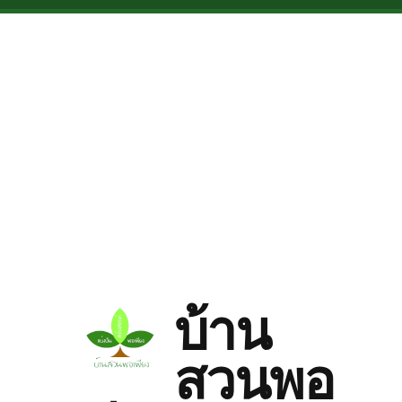
Skip to main content
บ้าน
สวนพอ