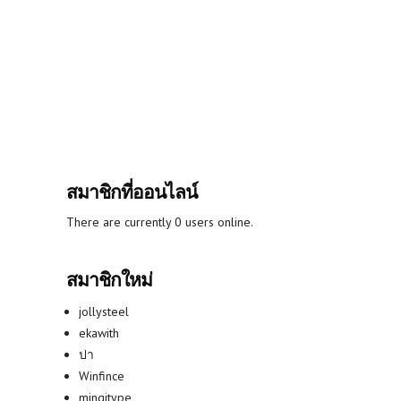
สมาชิกที่ออนไลน์
There are currently 0 users online.
สมาชิกใหม่
jollysteel
ekawith
ปา
Winfince
mingitype