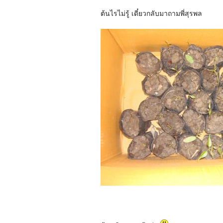
ต้นไรไม่รู้ เดี๋ยวกลับมาถามพี่สุรพล