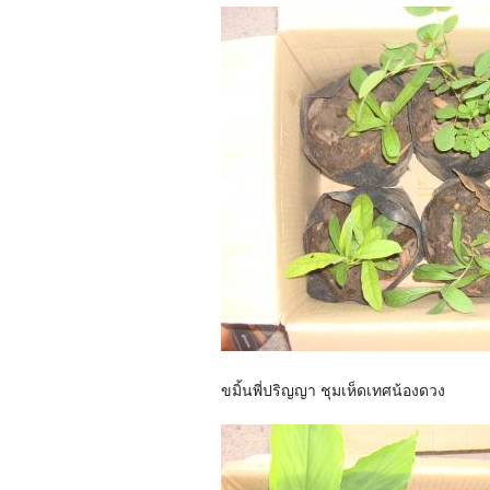
ขมิ้นพี่ปริญญา ชุมเห็ดเทศน้องดวง