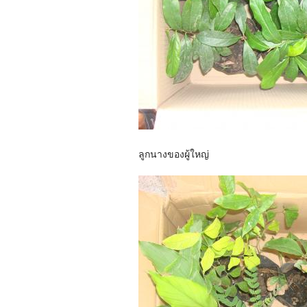
ลูกนางของผู้ใหญ่