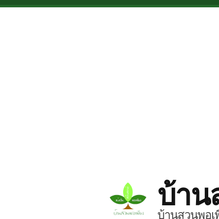
Skip to main content
บ้าน
บ้านสวนพอเพี