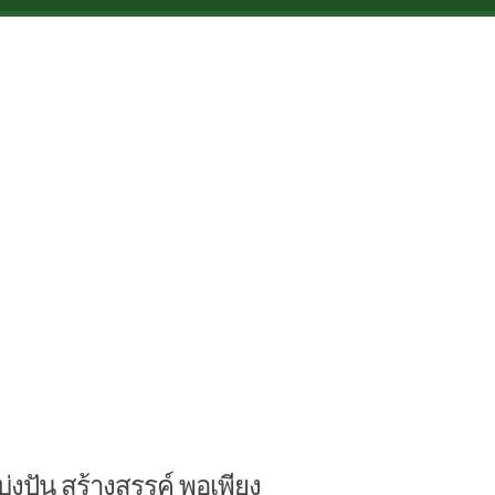
บ่งปัน สร้างสรรค์ พอเพียง