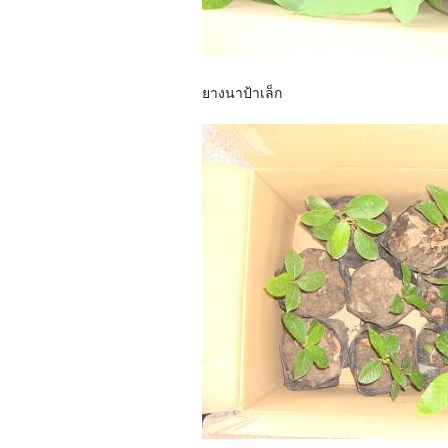
ยางนาป้าเล็ก