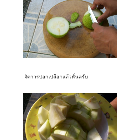
จัดการปอกเปลือกแล้วหั่นครับ