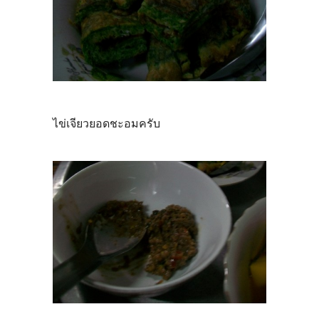
ไข่เจียวยอดชะอมครับ