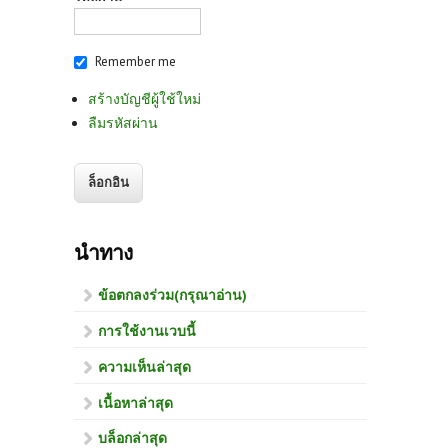
Remember me
สร้างบัญชีผู้ใช้ใหม่
ลืมรหัสผ่าน
นำทาง
ข้อตกลงร่วม(กรุณาอ่าน)
การใช้งานเวบนี้
ความเห็นล่าสุด
เนื้อหาล่าสุด
บล็อกล่าสุด