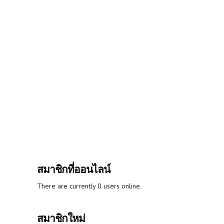
สมาชิกที่ออนไลน์
There are currently 0 users online.
สมาชิกใหม่