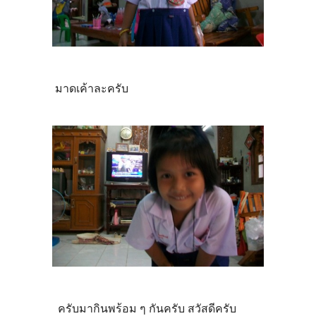
มาดเค้าละครับ
ครับมากินพร้อม ๆ กันครับ สวัสดีครับ