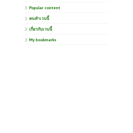
Popular content
คนทำเวบนี้
เกี่ยวกับเวบนี้
My bookmarks