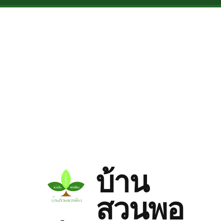
Skip to main content
บ้าน
สวนพอ