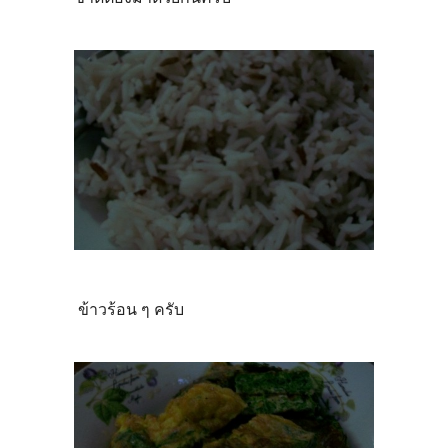
ข้าวร้อน ๆ ครับ