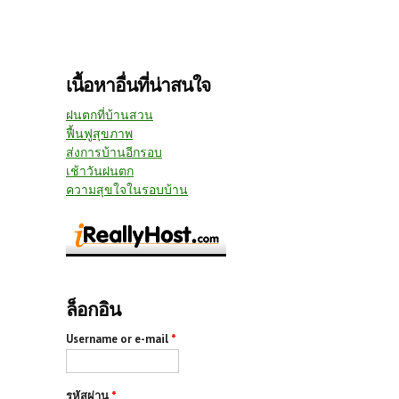
เนื้อหาอื่นที่น่าสนใจ
ฝนตกที่บ้านสวน
ฟื้นฟูสุขภาพ
ส่งการบ้านอีกรอบ
เช้าวันฝนตก
ความสุขใจในรอบบ้าน
ล็อกอิน
Username or e-mail
*
รหัสผ่าน
*