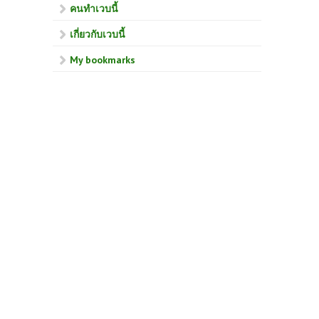
คนทำเวบนี้
เกี่ยวกับเวบนี้
My bookmarks