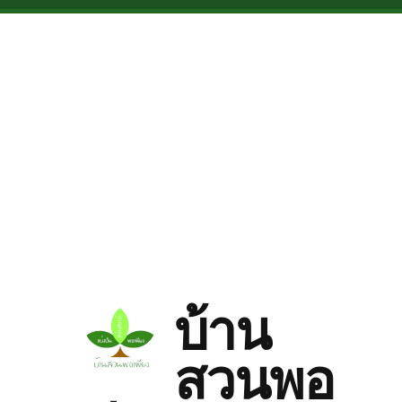
Skip to main content
บ้าน
สวนพอ