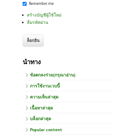
Remember me
สร้างบัญชีผู้ใช้ใหม่
ลืมรหัสผ่าน
นำทาง
ข้อตกลงร่วม(กรุณาอ่าน)
การใช้งานเวบนี้
ความเห็นล่าสุด
เนื้อหาล่าสุด
บล็อกล่าสุด
Popular content