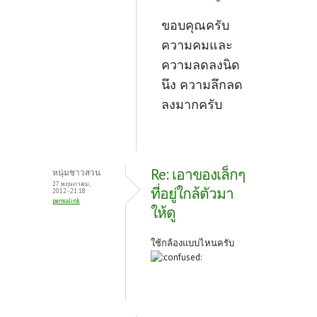
ขอบคุณครับ
ความคมและ
ความลดลงนิด
นึง ความลึกลด
ลงมากครับ
Re: เอาของเล็กๆ
หนุ่มชาวสวน
27 พฤษภาคม,
ที่อยู่ใกล้ตัวมา
2012 - 21:18
permalink
ให้ดู
ใช้กล้องแบบไหนครับ