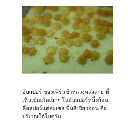
อับสปอร์ ของเฟิร์นข้าหลวงหลังลาย ที่
เห็นเป็นเม็ดเล็กๆ ในอับสปอร์หนึ่งก้อน
คือสปอร์แต่ละเซล พื้นสีเขียวอ่อน คือ
บริเวณใต้ใบครับ