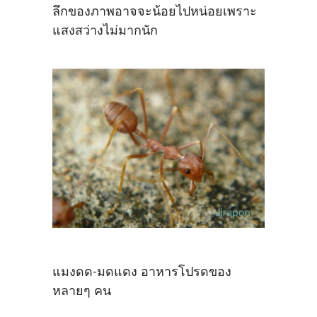
ลึกของภาพอาจจะน้อยไปหน่อยเพราะ
แสงสว่างไม่มากนัก
แมงดด-มดแดง อาหารโปรดของ
หลายๆ คน