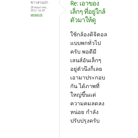
Re: เอาของ
ชาวสวนป่า
28 พฤษภาคม,
เล็กๆ ที่อยู่ใกล้
2012 - 16:30
permalink
ตัวมาให้ดู
ใช้กล้องดิจิตอล
แบบพกทั่วไป
ครับ พอดีมี
เลนส์อันเล็กๆ
อยู่ตัวนึงก็เลย
เอามาประกอบ
กัน ได้ภาพที่
ใหญ่ขึ้นแต่
ความคมลดลง
หน่อย กำลัง
ปรับปรุงครับ