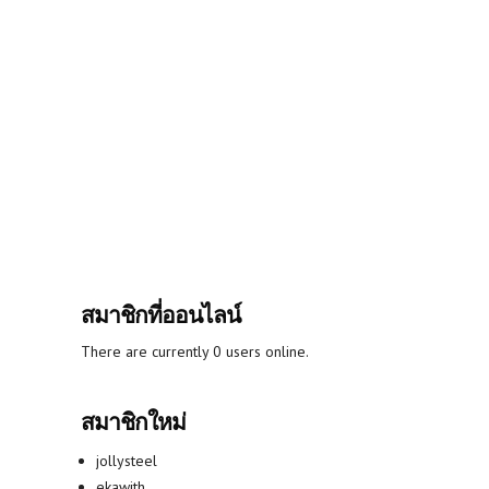
สมาชิกที่ออนไลน์
There are currently 0 users online.
สมาชิกใหม่
jollysteel
ekawith