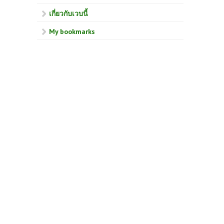
เกี่ยวกับเวบนี้
My bookmarks