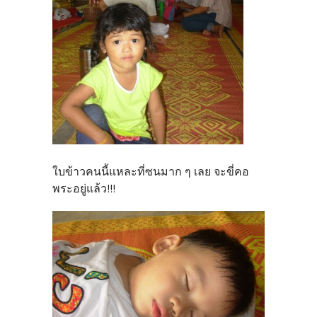
ใบข้าวคนนี้แหละที่ซนมาก ๆ เลย จะขี่คอ
พระอยู่แล้ว!!!