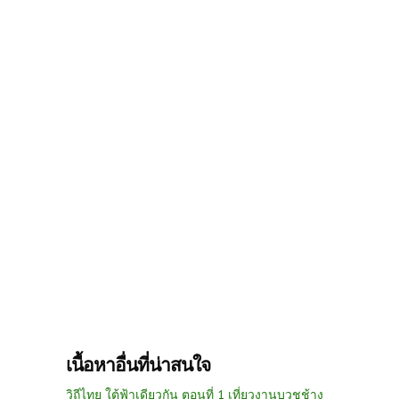
เนื้อหาอื่นที่น่าสนใจ
วิถีไทย ใต้ฟ้าเดียวกัน ตอนที่ 1 เที่ยวงานบวชช้าง