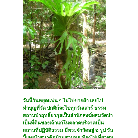
วันนี้วันหยุดแฟน ๆ ไม่ไปขายผ้า เลยไป
ทำบุญที่วัด ปกติก็จะไปทุกวันเสาร์ ธรรม
สถานป่าฤทธิ์ยากุลเป็นสำนักสงฆ์ผสมวัดป่า
เป็นที่ดินของเถ้าแก่ในตลาดบริจาคเป็น
สถานที่ปฏิบัติธรรม มีพระจำวัดอยู่ ๒ รูป วัน
นี้เลยนำสมาชิกบ้านสวนพอเพียงไปเที่ยวชม