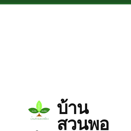
Skip to main content
บ้าน
สวนพอ