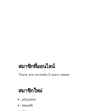
สมาชิกที่ออนไลน์
There are currently 0 users online.
สมาชิกใหม่
jollysteel
ekawith