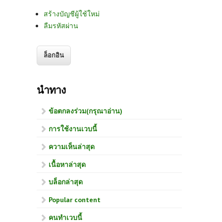
สร้างบัญชีผู้ใช้ใหม่
ลืมรหัสผ่าน
นำทาง
ข้อตกลงร่วม(กรุณาอ่าน)
การใช้งานเวบนี้
ความเห็นล่าสุด
เนื้อหาล่าสุด
บล็อกล่าสุด
Popular content
คนทำเวบนี้