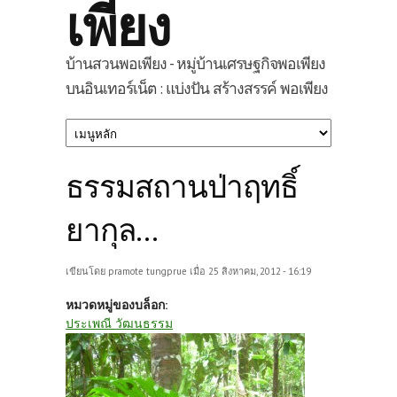
เพียง
บ้านสวนพอเพียง - หมู่บ้านเศรษฐกิจพอเพียง
บนอินเทอร์เน็ต : แบ่งปัน สร้างสรรค์ พอเพียง
ธรรมสถานป่าฤทธิ์
ยากุล...
เขียนโดย
pramote tungprue
เมื่อ 25 สิงหาคม, 2012 - 16:19
หมวดหมู่ของบล็อก:
ประเพณี วัฒนธรรม