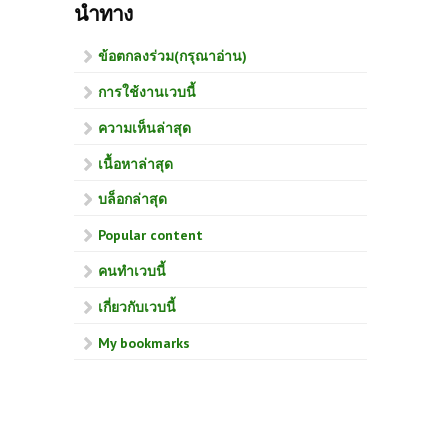
นำทาง
ข้อตกลงร่วม(กรุณาอ่าน)
การใช้งานเวบนี้
ความเห็นล่าสุด
เนื้อหาล่าสุด
บล็อกล่าสุด
Popular content
คนทำเวบนี้
เกี่ยวกับเวบนี้
My bookmarks