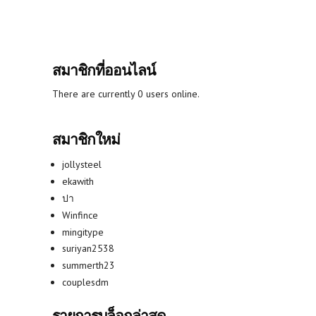
สมาชิกที่ออนไลน์
There are currently 0 users online.
สมาชิกใหม่
jollysteel
ekawith
ปา
Winfince
mingitype
suriyan2538
summerth23
couplesdm
รายการบล็อกล่าสุด