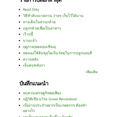
Read Only
วิธีทำสับปะรดกวน ง่ายๆ เก็บไว้ได้นาน
ทางเดินในสวนกล้วย
ปลูกกล้วยเพื่อเป็นอาหาร
เร็วๆนี้
บานแล้ว
ฤดูกาล(ทดสอบเขียน)
ทดลองใช้ดินขุยไผ่เป็นวัสดุในการปลูกบอนสี
ความหลัง
เล็บครุฑลังกา
เพิ่มเติม
บันทึกแนะนำ
ทบทวนเศรษฐกิจพอเพียง
ปฏิวัติเขียว(The Green Revolution)
เบื่องานประจำอยากเป็นเกษตรกร ต้องทำ
อย่างไร