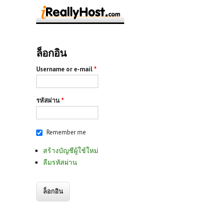
ล็อกอิน
Username or e-mail
*
รหัสผ่าน
*
Remember me
สร้างบัญชีผู้ใช้ใหม่
ลืมรหัสผ่าน