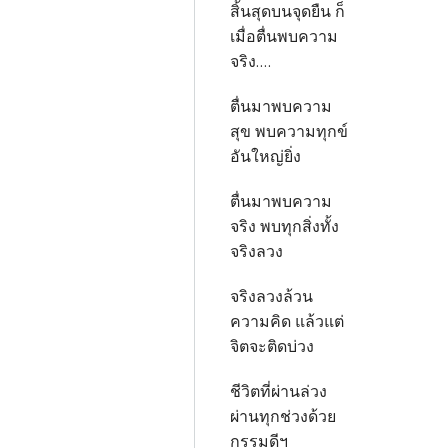
สิ้นสุดบนจุดยืน ก็
เมื่อตื่นพบความ
จริง....
ตื่นมาพบความ
สุข พบความทุกข์
อันใหญ่ยิ่ง
ตื่นมาพบความ
จริง พบทุกสิ่งทั้ง
จริงลวง
จริงลวงล้วน
ความคิด แล้วแต่
จิตจะติดบ่วง
ชีวิตที่ผ่านล่วง
ผ่านทุกช่วงด้วย
กรรมดีฯ