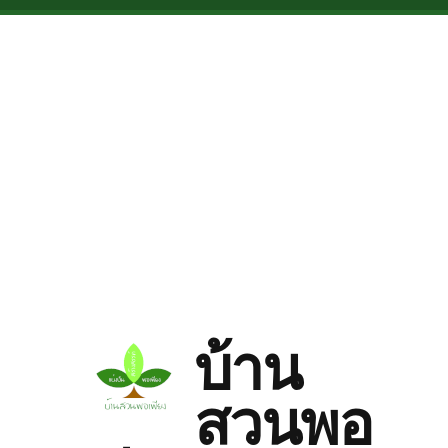
Skip to main content
บ้าน
สวนพอ