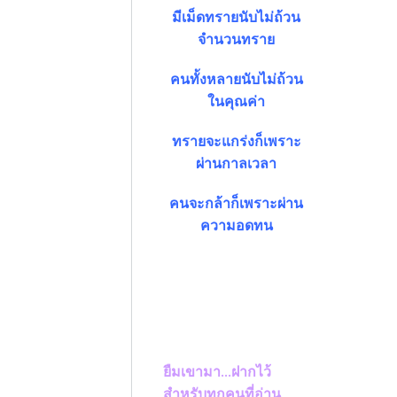
มีเม็ดทรายนับไม่ถ้วน
จำนวนทราย
คนทั้งหลายนับไม่ถ้วน
ในคุณค่า
ทรายจะแกร่งก็เพราะ
ผ่านกาลเวลา
คนจะกล้าก็เพราะผ่าน
ความอดทน
ยืมเขามา...ฝากไว้
สำหรับทุกคนที่อ่าน