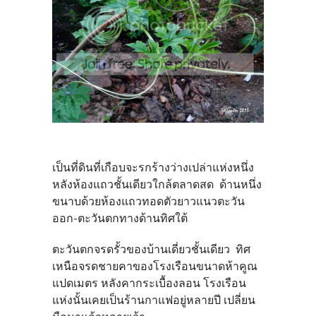
เป็นที่ดินที่เกือบจะรกร้างว่างเปล่าแห่งหนึ่ง
หลังห้องแถวชั้นเดียวใกล้ตลาดสด ด้านหนึ่ง
ขนาบด้วยห้องแถวทอดตัวยาวแนวตะวัน
ออก-ตะวันตกทางด้านทิศใต้
ตะวันตกจรดรั้วของบ้านเดี่ยวชั้นเดียว ทิศ
เหนือจรดชายคาของโรงเรือนขนาดห้าคูณ
แปดเมตร หลังคากระเบื้องลอน โรงเรือน
แห่งนั้นเคยเป็นร้านกาแฟอยู่หลายปี เปลี่ยน