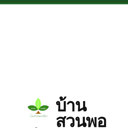
Skip to main content
บ้าน
สวนพอ