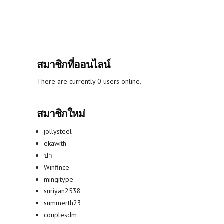
สมาชิกที่ออนไลน์
There are currently 0 users online.
สมาชิกใหม่
jollysteel
ekawith
ปา
Winfince
mingitype
suriyan2538
summerth23
couplesdm