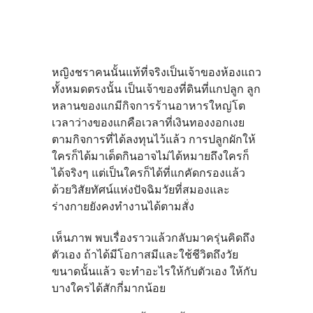
หญิงชราคนนั้นแท้ที่จริงเป็นเจ้าของห้องแถว
ทั้งหมดตรงนั้น เป็นเจ้าของที่ดินที่แกปลูก ลูก
หลานของแกมีกิจการร้านอาหารใหญ่โต
เวลาว่างของแกคือเวลาที่เงินทองงอกเงย
ตามกิจการที่ได้ลงทุนไว้แล้ว การปลูกผักให้
ใครก็ได้มาเด็ดกินอาจไม่ได้หมายถึงใครก็
ได้จริงๆ แต่เป็นใครก็ได้ที่แกคัดกรองแล้ว
ด้วยวิสัยทัศน์แห่งปัจฉิมวัยที่สมองและ
ร่างกายยังคงทำงานได้ตามสั่ง
เห็นภาพ พบเรื่องราวแล้วกลับมาครุ่นคิดถึง
ตัวเอง ถ้าได้มีโอกาสมีและใช้ชีวิตถึงวัย
ขนาดนั้นแล้ว จะทำอะไรให้กับตัวเอง ให้กับ
บางใครได้สักกี่มากน้อย