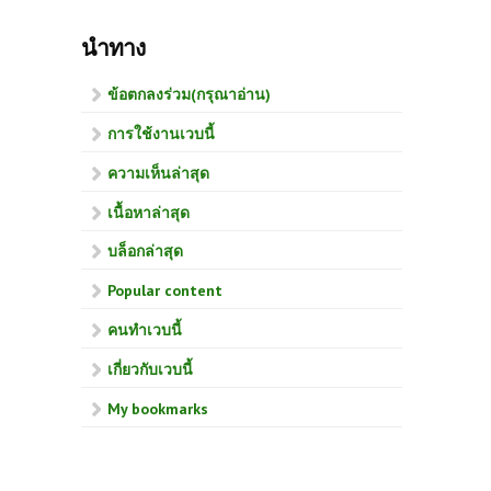
นำทาง
ข้อตกลงร่วม(กรุณาอ่าน)
การใช้งานเวบนี้
ความเห็นล่าสุด
เนื้อหาล่าสุด
บล็อกล่าสุด
Popular content
คนทำเวบนี้
เกี่ยวกับเวบนี้
My bookmarks