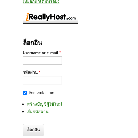
เหยือกน้ำเต็มหรือยัง
ล็อกอิน
Username or e-mail
*
รหัสผ่าน
*
Remember me
สร้างบัญชีผู้ใช้ใหม่
ลืมรหัสผ่าน