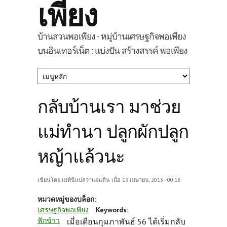
เพียง
บ้านสวนพอเพียง - หมู่บ้านเศรษฐกิจพอเพียง
บนอินเทอร์เน็ต : แบ่งปัน สร้างสรรค์ พอเพียง
กลับบ้านเรา มาช่วย
แม่ทำนา ปลูกผักปลูก
หญ้าแล้วนะ
เขียนโดย
เมทินีแปลว่าแผ่นดิน
เมื่อ 19 เมษายน, 2013 - 00:18
หมวดหมู่ของบล็อก:
เศรษฐกิจพอเพียง
Keywords:
ฟักข้าว
เมื่อเดือนกุมภาพันธ์ 56 ได้เริ่มกลับ