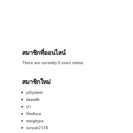
สมาชิกที่ออนไลน์
There are currently 0 users online.
สมาชิกใหม่
jollysteel
ekawith
ปา
Winfince
mingitype
suriyan2538