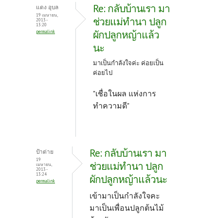
Re: กลับบ้านเรา มา
แดง อุบล
19 เมษายน,
ช่วยแม่ทำนา ปลูก
2013 -
13:20
ผักปลูกหญ้าแล้ว
permalink
นะ
มาเป็นกำลังใจค่ะ ค่อยเป็น
ค่อยไป
"เชื่อในผล แห่งการ
ทำความดี"
Re: กลับบ้านเรา มา
ป้าต่าย
19
ช่วยแม่ทำนา ปลูก
เมษายน,
2013 -
13:24
ผักปลูกหญ้าแล้วนะ
permalink
เข้ามาเป็นกำลังใจคะ
มาเป็นเพื่อนปลูกต้นไม้