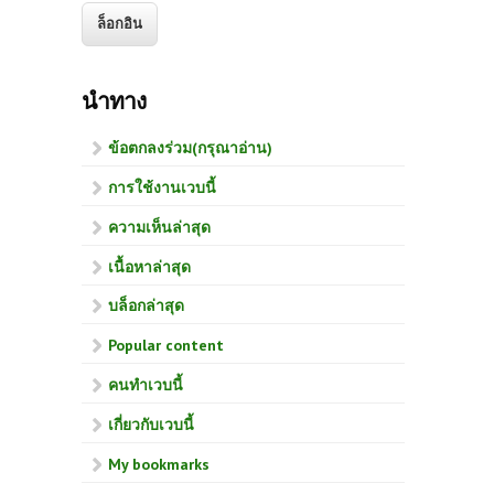
นำทาง
ข้อตกลงร่วม(กรุณาอ่าน)
การใช้งานเวบนี้
ความเห็นล่าสุด
เนื้อหาล่าสุด
บล็อกล่าสุด
Popular content
คนทำเวบนี้
เกี่ยวกับเวบนี้
My bookmarks