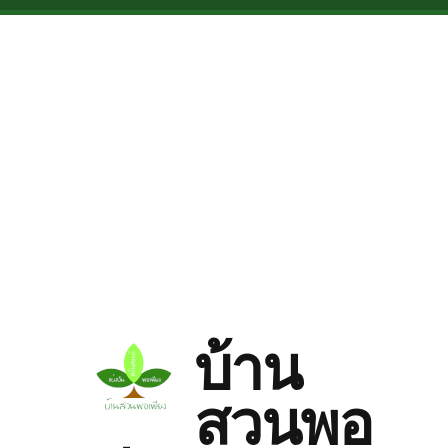
Skip to main content
บ้าน
สวนพอ