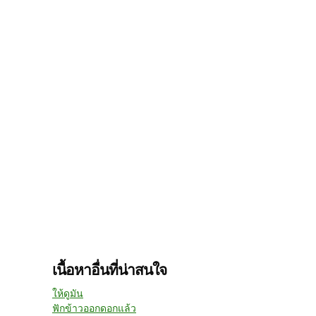
เนื้อหาอื่นที่น่าสนใจ
ให้ดูมัน
ฟักข้าวออกดอกแล้ว