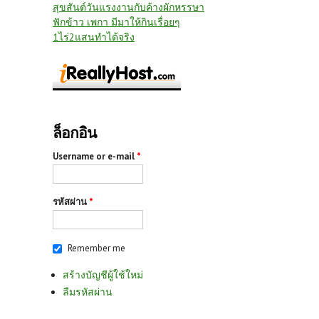
สุขสันต์วันแรงงานกับค้างผักหรรษา
ฟักข้าว เพกา มีมาให้กินเรื่อยๆ
1ไร่2แสนทำได้จริง
ล็อกอิน
Username or e-mail
*
รหัสผ่าน
*
Remember me
สร้างบัญชีผู้ใช้ใหม่
ลืมรหัสผ่าน