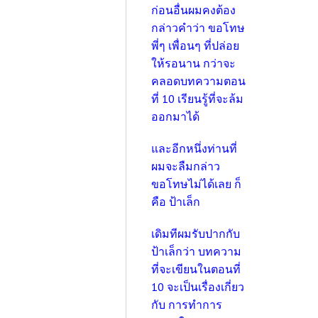
ก่อนอื่นผมคงต้อง
กล่าวคำว่า ขอโทษ
พี่ๆ เพื่อนๆ ที่ปล่อย
ให้รอนาน กว่าจะ
คลอดบทความตอน
ที่ 10 เรียนรู้ที่จะล้ม
ออกมาได้
และอีกหนึ่งท่านที่
ผมจะลืมกล่าว
ขอโทษไม่ได้เลย ก็
คือ ป้าเล็ก
เดิมทีผมรับปากกับ
ป้าเล็กว่า บทความ
ที่จะเขียนในตอนที่
10 จะเป็นเรื่องเกี่ยว
กับ การทำการ