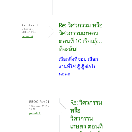
Re: วิศวกรรม หรือ
sujiraporn
2 สิงหาคม,
วิศวกรรมเกษตร
2013 - 13:24
permalink
ตอนที่ 10 เรียนรู้…
ที่จะล้ม!
เลือกสิ่งที่ชอบ เลือก
งานที่ใช่ สู้ สู้ ต่อไป
นะคะ
Re: วิศวกรรม
RBOO Rev.01
2 สิงหาคม, 2013 -
หรือ
16:38
permalink
วิศวกรรม
เกษตร ตอนที่