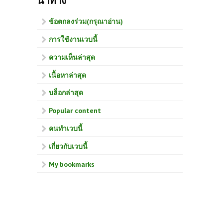
นำทาง
ข้อตกลงร่วม(กรุณาอ่าน)
การใช้งานเวบนี้
ความเห็นล่าสุด
เนื้อหาล่าสุด
บล็อกล่าสุด
Popular content
คนทำเวบนี้
เกี่ยวกับเวบนี้
My bookmarks