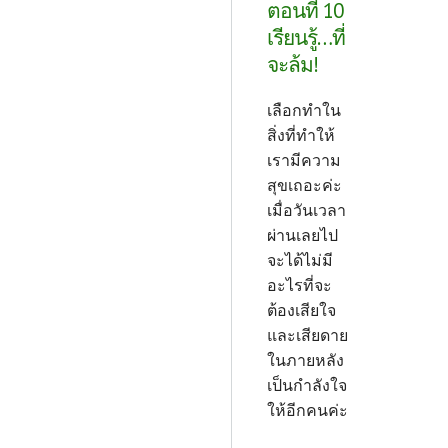
ตอนที่ 10
เรียนรู้…ที่
จะล้ม!
เลือกทำใน
สิ่งที่ทำให้
เรามีความ
สุขเถอะค่ะ
เมื่อวันเวลา
ผ่านเลยไป
จะได้ไม่มี
อะไรที่จะ
ต้องเสียใจ
และเสียดาย
ในภายหลัง
เป็นกำลังใจ
ให้อีกคนค่ะ