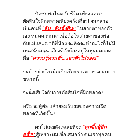
บัดซบพอไหมกับชีวิต เพียงแค่เรา
ตัดสินใจผิดพลาดเพียงครั้งเดียว! ผมกลาย
เป็นคนที่
“ล้ม…ล้มทั้งยืน!”
ในสายตาของตัว
เอง หมดความน่าเชื่อถือในสายตาของพ่อ
กับแม่และญาติพี่น้อง จะคิดจะทำอะไรก็ไม่มี
คนสนับสนุน เสียงที่ดังก้องอยู่ในหูผมตลอด
คือ
“ความรู้ท่วมหัว…เอาตัวไม่รอด!”
จะทำอย่างไรเมื่อเกิดเรื่องราวต่างๆ มากมาย
ขนาดนี้
จะนั่งเสียใจกับการตัดสินใจที่ผิดพลาด?
หรือ จะสู้ต่อ แล้วยอมรับผลของความผิด
พลาดที่เกิดขึ้น?
ผมไม่เคยลังเลเลยที่จะ
“ลุกขึ้นสู้อีก
ครั้ง!”
สู้เพราะผมเชื่อเสมอว่า คนเราทุกคน