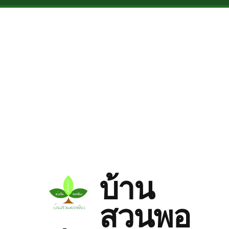
Skip to main content
บ้าน
สวนพอ