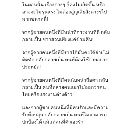
ในตอนนั้น เรื่องต่างๆ ก็คงไม่เกิดขึ้น หรือ
อาจจะไม่รุนแรง ไม่ต้องสูญเสียสิ่งต่างๆไป
มากขนาดนี้!
จากผู้ชายคนหนึ่งที่มีหน้าที่การงานที่ดี กลับ
กลายเป็น ชาวสวนเพียงแค่ข้ามคืน!
จากผู้ชายคนหนึ่งที่มีรายได้มั่นคงใช้จ่ายไม่
ติดขัด กลับกลายเป็น คนที่ต้องใช้จ่ายอย่าง
ประหยัด!
จากผู้ชายคนหนึ่งที่มีคนนับหน้าถือตา กลับ
กลายเป็น คนที่หลายคนแยกไม่ออกว่าคน
ไทยหรือแรงงานต่างด้าว!
และจากผู้ชายคนหนึ่งที่มีคนรักและมีความ
รักที่อบอุ่น กลับกลายเป็น คนที่ไม่สามารถ
ปกป้องได้ แม้แต่คนที่ตัวเองรัก!