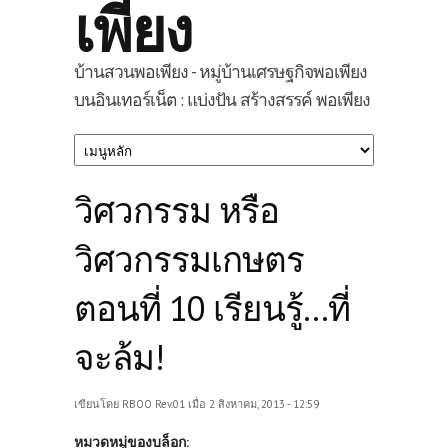
เพียง
บ้านสวนพอเพียง - หมู่บ้านเศรษฐกิจพอเพียง
บนอินเทอร์เน็ต : แบ่งปัน สร้างสรรค์ พอเพียง
วิศวกรรม หรือ
วิศวกรรมเกษตร
ตอนที่ 10 เรียนรู้…ที่
จะล้ม!
เขียนโดย
RBOO Rev.01
เมื่อ 2 สิงหาคม, 2013 - 12:59
หมวดหมู่ของบล็อก: