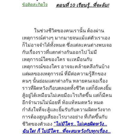
ข้อคิดสะกิดใจ
ตอนที่
10 เรียนรู้…ที่จะล้ม!
ในช่วงชีวิตของคนเรานั้น ต้องผ่าน
เหตุการณ์ต่างๆ มากมายจนแม้แต่ตัวเราเอง
ก็ไม่อาจจำได้ทั้งหมด ซึ่งแต่ละคนต่างพบเจอ
กับเรื่องราวที่แตกต่างกันออกไป ไม่มี
เหตุการณ์ใดของใคร จะเหมือนกับ
เหตุการณ์ของใคร อาจจะคล้ายคลึงกันบ้าง
แต่ผลของเหตุการณ์ ที่มีต่อความรู้สึกของ
คนๆ นั้นย่อมแตกต่างกัน หลายคนเจอเรื่อง
ราวที่ผิดหวังเกือบตลอดทั้งชีวิต แต่ก็ยังคงยิ้ม
สู้อยู่ได้เหมือนไม่เคยมีอะไรเกิดขึ้น แต่ก็มีคน
อีกจำนวนไม่น้อยที่ ท้อแท้หมดหวัง หมด
กำลังใจที่จะสู้และยิ้มรับกับความผิดหวังจาก
การต้องสูญเสียอะไรบางอย่าง ที่เกิดขึ้นกับ
ชีวิตของตัวเอง
“ไม่มีใคร…ไม่เคยผิดหวัง…
ฉันใด! ก็ ไม่มีใคร…ที่จะสมหวังกับทุกเรื่อง…