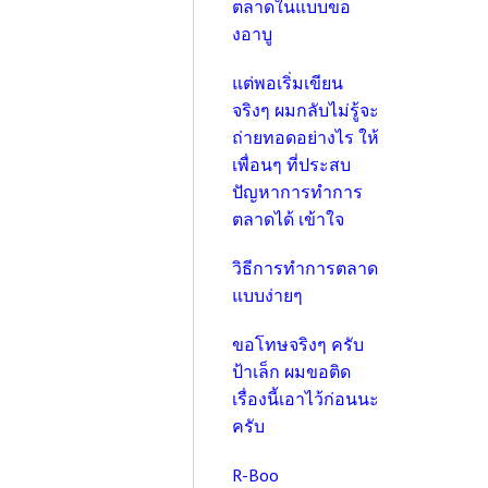
ตลาดในแบบขอ
งอาบู
แต่พอเริ่มเขียน
จริงๆ ผมกลับไม่รู้จะ
ถ่ายทอดอย่างไร ให้
เพื่อนๆ ที่ประสบ
ปัญหาการทำการ
ตลาดได้ เข้าใจ
วิธีการทำการตลาด
แบบง่ายๆ
ขอโทษจริงๆ ครับ
ป้าเล็ก ผมขอติด
เรื่องนี้เอาไว้ก่อนนะ
ครับ
R-Boo