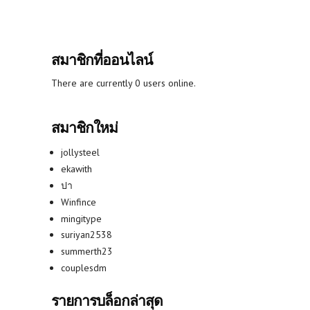
สมาชิกที่ออนไลน์
There are currently 0 users online.
สมาชิกใหม่
jollysteel
ekawith
ปา
Winfince
mingitype
suriyan2538
summerth23
couplesdm
รายการบล็อกล่าสุด