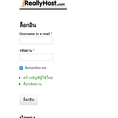
ล็อกอิน
Username or e-mail
*
รหัสผ่าน
*
Remember me
สร้างบัญชีผู้ใช้ใหม่
ลืมรหัสผ่าน