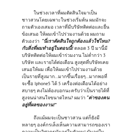
ในช่วงเวลาที่ผมตัดสินใจมาเป็น
ชาวสวนโดยเฉพาะในช่วงเริ่มต้น ผมมักจะ
ถามตัวเองเสมอ เวลาที่มีบริษัทติดต่อและยื่น
ข้อเสนอ ให้ผมเข้าไปร่วมงานด้วย ผมถาม
ตัวเองว่า
“นี่เราตัดสินใจถูกต้องแล้วใช่ไหม?
กับสิ่งที่ผมทำอยู่ในตอนนี้!
ตลอด 3 ปี มานี้มี
บริษัทติดต่อให้ผมเข้าร่วมงาน ไม่ต่ำกว่า 3
บริษัท และรายได้ต่อเดือน สูงสุดที่บริษัทเคย
เสนอให้ผม เพื่อให้ผมเข้าไปร่วมงานด้วย
เป็นรายที่สูงมาก…มากขึ้นเรื่อยๆ…มากพอที่
จะซื้อ Iphone5 ได้ 5 เครื่องต่อเดือนได้อย่าง
สบายๆ คงไม่ต้องบอกนะครับว่าเป็นรายได้ที่
สูงจนน่าสนใจขนาดไหน? ผมว่า
“ค่าของคน
อยู่ที่ผลของงาน!”
ถึงแม้ผมจะเป็นชาวสวน แต่ก็ยังมี
หลายๆ องค์กรเล็งเห็นความสามารถของเรา
ความเป็นวิศวกรมันอยู่ในตัวผม! มันอยู่ใน