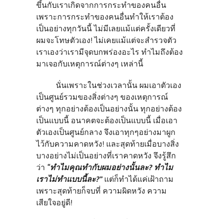
ขึ้นกับเราเกิดจากการกระทำของคนอื่น
เพราะการกระทำของคนอื่นทำให้เราต้อง
เป็นอย่างทุกวันนี้ ไม่มีเลยแม้แต่ครั้งเดียวที่
ผมจะโทษตัวเอง! ไม่เคยแม้แต่จะสำรวจตัว
เราเองว่าเรามีจุดบกพร่องอะไร ทำไมถึงต้อง
มาเจอกับเหตุการณ์ต่างๆ เหล่านี้
นั่นเพราะในช่วงเวลานั้น ผมเอาตัวเอง
เป็นศูนย์รวมของสิ่งต่างๆ ของเหตุการณ์
ต่างๆ ทุกอย่างต้องเป็นอย่างนั้น ทุกอย่างต้อง
เป็นแบบนี้ อนาคตจะต้องเป็นแบบนี้ เมื่อเอา
ตัวเองเป็นศูนย์กลาง จึงเอาทุกๆอย่างมาผูก
ไว้กับความคาดหวัง! และสุดท้ายเมื่อบางสิ่ง
บางอย่างไม่เป็นอย่างที่เราคาดหวัง จึงรู้สึก
ว่า
“ทำไมคุณทำกับผมอย่างนั้นละ? ทำไม
เราไม่ทำแบบนี้ละ?”
แต่ก็ทำได้แค่เฝ้าถาม
เพราะสุดท้ายก็จบที่ ความผิดหวัง ความ
เสียใจอยู่ดี!