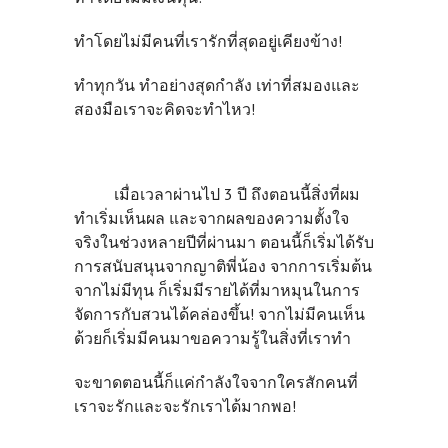
ทำโดยไม่มีคนที่เรารักที่สุดอยู่เคียงข้าง!
ทำทุกวัน ทำอย่างสุดกำลัง เท่าที่สมองและ
สองมือเราจะคิดจะทำไหว!
เมื่อเวลาผ่านไป 3 ปี ถึงตอนนี้สิ่งที่ผม
ทำเริ่มเห็นผล และจากผลของความตั้งใจ
จริงในช่วงหลายปีที่ผ่านมา ตอนนี้ก็เริ่มได้รับ
การสนับสนุนจากญาติพี่น้อง จากการเริ่มต้น
จากไม่มีทุน ก็เริ่มมีรายได้ที่มาหมุนในการ
จัดการกับสวนได้คล่องขึ้น! จากไม่มีคนเห็น
ด้วยก็เริ่มมีคนมาขอความรู้ในสิ่งที่เราทำ
จะขาดตอนนี้ก็แค่กำลังใจจากใครสักคนที่
เราจะรักและจะรักเราได้มากพอ!