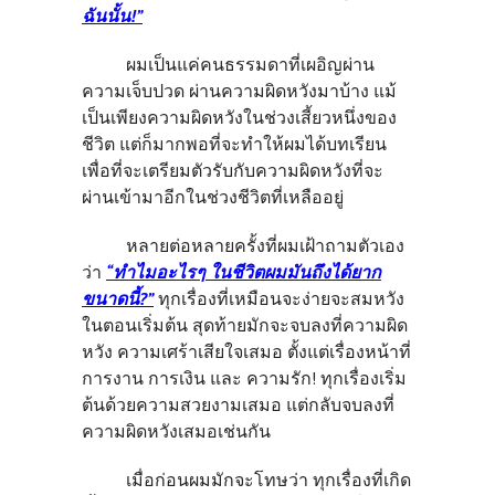
ฉันนั้น!”
ผมเป็นแค่คนธรรมดาที่เผอิญผ่าน
ความเจ็บปวด ผ่านความผิดหวังมาบ้าง แม้
เป็นเพียงความผิดหวังในช่วงเสี้ยวหนึ่งของ
ชีวิต แต่ก็มากพอที่จะทำให้ผมได้บทเรียน
เพื่อที่จะเตรียมตัวรับกับความผิดหวังที่จะ
ผ่านเข้ามาอีกในช่วงชีวิตที่เหลืออยู่
หลายต่อหลายครั้งที่ผมเฝ้าถามตัวเอง
ว่า
“ทำไมอะไรๆ ในชีวิตผมมันถึงได้ยาก
ขนาดนี้?”
ทุกเรื่องที่เหมือนจะง่ายจะสมหวัง
ในตอนเริ่มต้น สุดท้ายมักจะจบลงที่ความผิด
หวัง ความเศร้าเสียใจเสมอ ตั้งแต่เรื่องหน้าที่
การงาน การเงิน และ ความรัก! ทุกเรื่องเริ่ม
ต้นด้วยความสวยงามเสมอ แต่กลับจบลงที่
ความผิดหวังเสมอเช่นกัน
เมื่อก่อนผมมักจะโทษว่า ทุกเรื่องที่เกิด