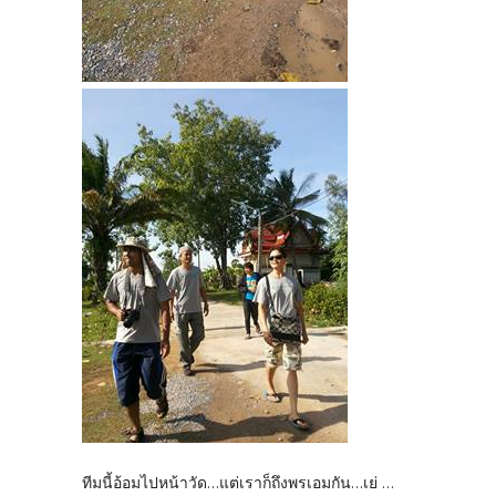
ทีมนี้อ้อมไปหน้าวัด...แต่เราก็ถึงพรเอมกัน...เย่ ...