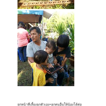
ยกหน้าที่เลี้ยงลูกตัวเอง+ลูกคนอื่นให้น้องโด้ต่อ