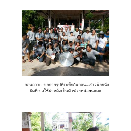
ก่อนถวาย..ขอถ่ายรูปที่ระทึกกันก่อน...สาวน้อยนั่ง
ผิดที่ ขอใช้ฝาหม้อเป็นตัวช่วยหน่อยนะคะ