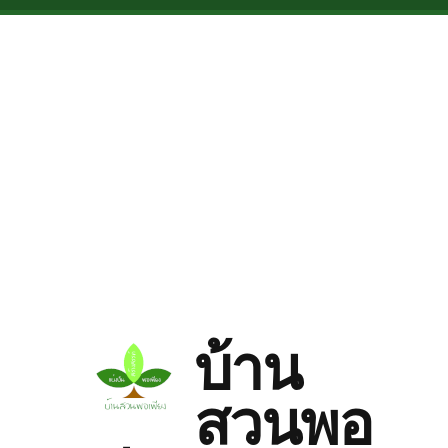
Skip to main content
บ้าน
สวนพอ