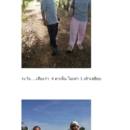
ระวัง.....เสียงว่า 4 ตาเห็น ไม่เท่า 1 เท้าเหยียบ