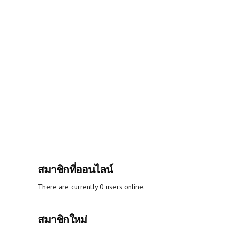
สมาชิกที่ออนไลน์
There are currently 0 users online.
สมาชิกใหม่