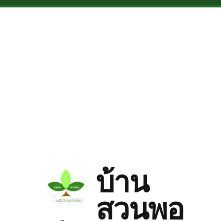
Skip to main content
บ้าน
สวนพอ