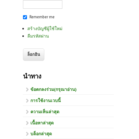
Remember me
สร้างบัญชีผู้ใช้ใหม่
ลืมรหัสผ่าน
นำทาง
ข้อตกลงร่วม(กรุณาอ่าน)
การใช้งานเวบนี้
ความเห็นล่าสุด
เนื้อหาล่าสุด
บล็อกล่าสุด