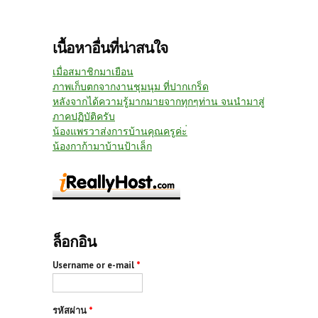
เนื้อหาอื่นที่น่าสนใจ
เมื่อสมาชิกมาเยือน
ภาพเก็บตกจากงานชุมนุม ที่ปากเกร็ด
หลังจากได้ความรู้มากมายจากทุกๆท่าน จนนำมาสู่
ภาคปฏิบัติครับ
น้องแพรวาส่งการบ้านคุณครูค่ะ่
น้องกาก้ามาบ้านป้าเล็ก
ล็อกอิน
Username or e-mail
*
รหัสผ่าน
*