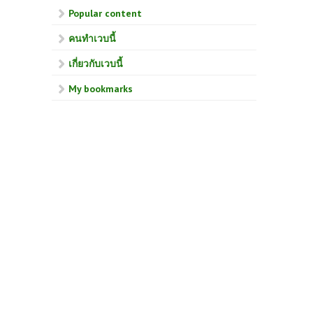
Popular content
คนทำเวบนี้
เกี่ยวกับเวบนี้
My bookmarks