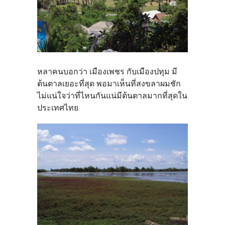
หลาคนบอกว่า เมืองเพชร กับเมืองปทุม มี
ต้นตาลเยอะที่สุด พอมาเห็นที่สงขลาผมชัก
ไม่แน่ใจว่าที่ไหนกันแน่มีต้นตาลมากที่สุดใน
ประเทศไทย