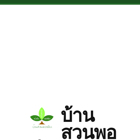
Skip to main content
บ้าน
สวนพอ