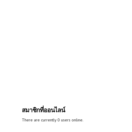
สมาชิกที่ออนไลน์
There are currently 0 users online.