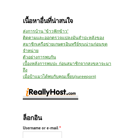
เนื้อหาอื่นที่น่าสนใจ
ส่งการบ้าน "ข้าวฟักข้าว"
ติดตามและออกตรวจแปลงมันสำปะหลังของ
สมาชิกเครือข่ายเกษตรอินทรีย์ขุนน่านก่อนขุด
จำหน่าย
ตัวอย่างการพบกัน
เบื้องหลังการพบปะ ก่อนสมาชิกจากสงขลาจะมา
ถึง
เมื่อป้าแมวได้พบกับคุณเจี๊ยบ(sureeporn)
ล็อกอิน
Username or e-mail
*