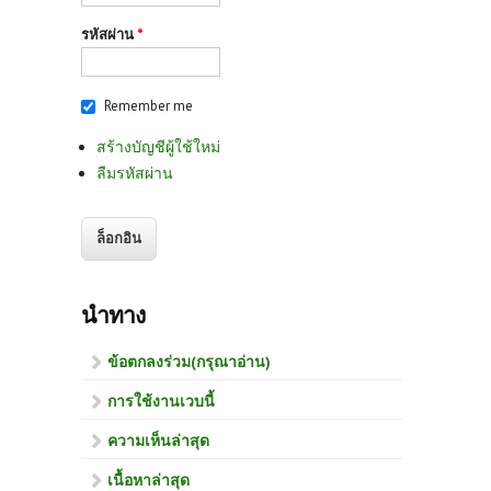
รหัสผ่าน
*
Remember me
สร้างบัญชีผู้ใช้ใหม่
ลืมรหัสผ่าน
นำทาง
ข้อตกลงร่วม(กรุณาอ่าน)
การใช้งานเวบนี้
ความเห็นล่าสุด
เนื้อหาล่าสุด