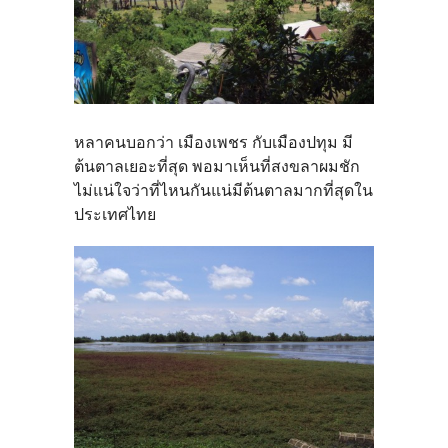
หลาคนบอกว่า เมืองเพชร กับเมืองปทุม มี
ต้นตาลเยอะที่สุด พอมาเห็นที่สงขลาผมชัก
ไม่แน่ใจว่าที่ไหนกันแน่มีต้นตาลมากที่สุดใน
ประเทศไทย