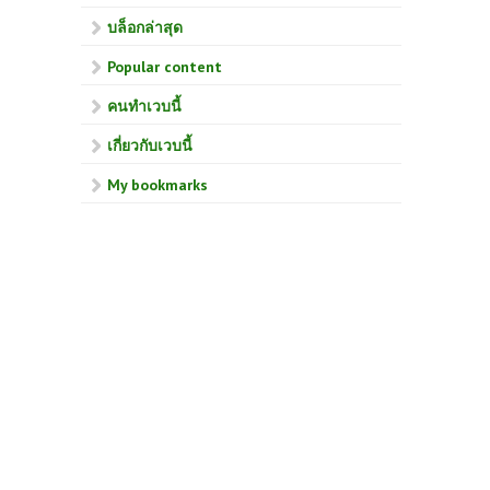
บล็อกล่าสุด
Popular content
คนทำเวบนี้
เกี่ยวกับเวบนี้
My bookmarks