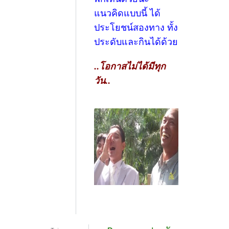
แนวคิดแบบนี้ ได้
ประโยชน์สองทาง ทั้ง
ประดับและกินได้ด้วย
..โอกาสไม่ได้มีทุก
วัน..