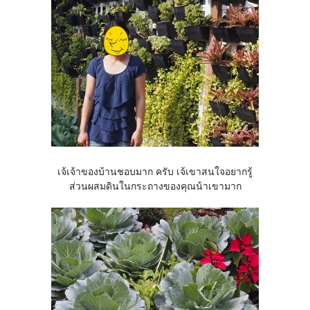
เจ้เจ้าของบ้านชอบมาก ครับ เจ้เขาสนใจอยากรู้
ส่วนผสมดินในกระถางของคุณน้าเขามาก