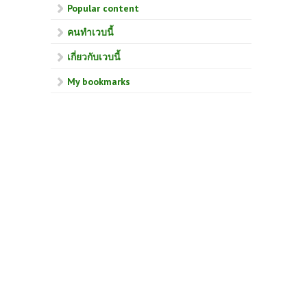
Popular content
คนทำเวบนี้
เกี่ยวกับเวบนี้
My bookmarks