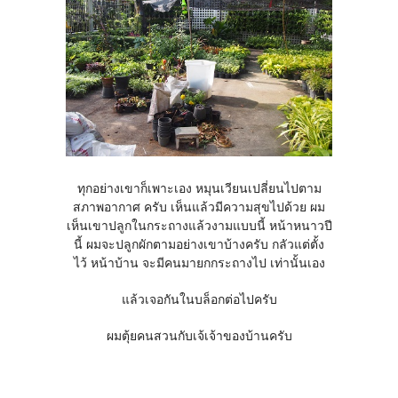
ทุกอย่างเขาก็เพาะเอง หมุนเวียนเปลี่ยนไปตาม
สภาพอากาศ ครับ เห็นแล้วมีความสุขไปด้วย ผม
เห็นเขาปลูกในกระถางแล้วงามแบบนี้ หน้าหนาวปี
นี้ ผมจะปลูกผักตามอย่างเขาบ้างครับ กลัวแต่ตั้ง
ไว้ หน้าบ้าน จะมีคนมายกกระถางไป เท่านั้นเอง
แล้วเจอกันในบล็อกต่อไปครับ
ผมตุ้ยคนสวนกับเจ้เจ้าของบ้านครับ