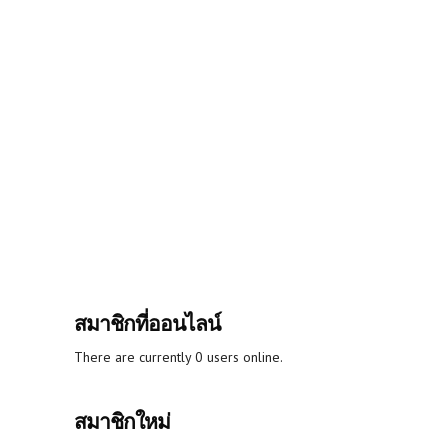
สมาชิกที่ออนไลน์
There are currently 0 users online.
สมาชิกใหม่