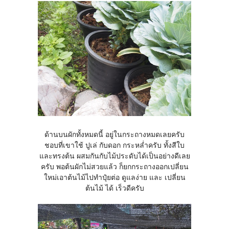
ด้านบนผักทั้งหมดนี้ อยู่ในกระถางหมดเลยครับ
ชอบที่เขาใช้ ปูเล่ กับดอก กระหล่ำครับ ทั้งสีใบ
และทรงต้น ผสมกันกับไม้ประดับได้เป็นอย่างดีเลย
ครับ พอต้นผักไม่สวยแล้ว ก็ยกกระถางออกเปลี่ยน
ใหม่เอาต้นไม้ไปทำปุ๋ยต่อ ดูแลง่าย และ เปลี่ยน
ต้นไม้ ได้ เร็วดีครับ