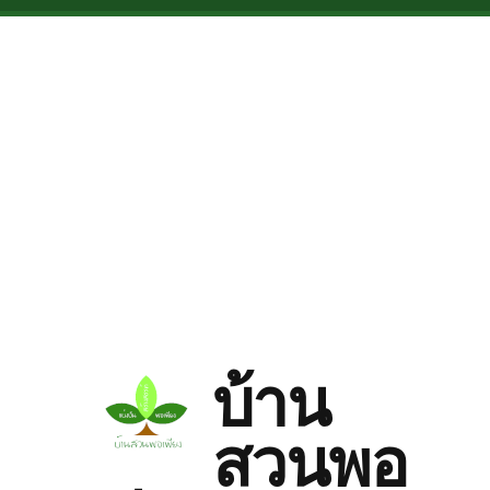
Skip to main content
บ้าน
สวนพอ