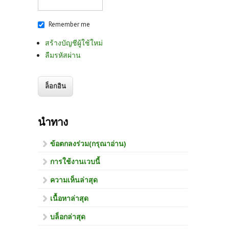
Remember me
สร้างบัญชีผู้ใช้ใหม่
ลืมรหัสผ่าน
นำทาง
ข้อตกลงร่วม(กรุณาอ่าน)
การใช้งานเวบนี้
ความเห็นล่าสุด
เนื้อหาล่าสุด
บล็อกล่าสุด