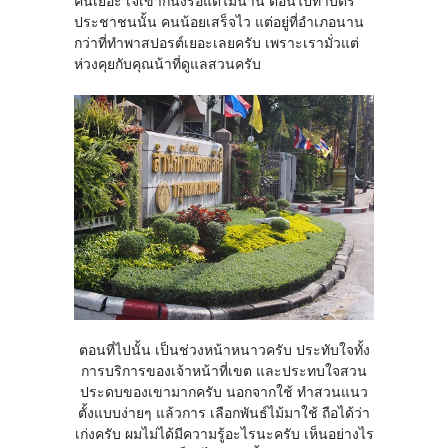
คนเยอะ เจ้เขาก็นั่งรอแต่ไม่นาน ตอนไปทำบัตร
ประชาชนนั้น คนน้อยเสร็จไว แต่อยู่ที่อำเภอนาน
กว่าที่ทำพาสปอรต์เยอะเลยครับ เพราะเรามั่วแต่
ห่วงคุยกับคุณน้าที่ดูแลสวนครับ
ตอนที่ไปนั้น เป็นช่วงหน้าหนาวครับ ประทับใจทั้ง
การบริการของเจ้าหน้าที่เขต และประทบใจสวน
ประดบของเขามากครับ นอกจากใช้ ทำสวนแนว
ตั้งแบบง่ายๆ แล้วการ เลือกพันธ์ไม้มาใช้ ถือได้ว่า
เก่งครับ ผมไม่ได้มีความรู้อะไรนะครับ เห็นอย่างไร