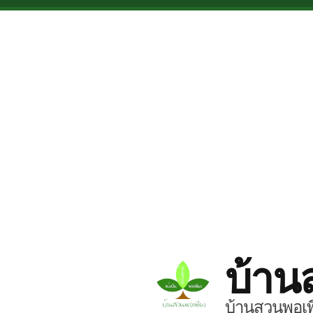
Skip to main content
บ้าน
บ้านสวนพอเพี