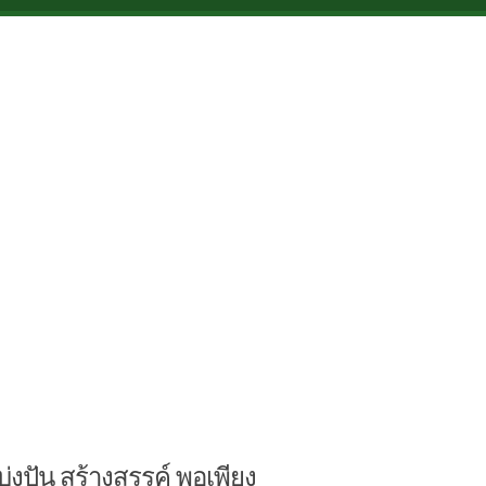
บ่งปัน สร้างสรรค์ พอเพียง