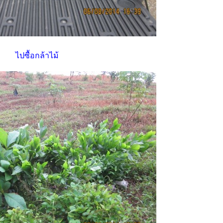
ไปซื้อกล้าไม้