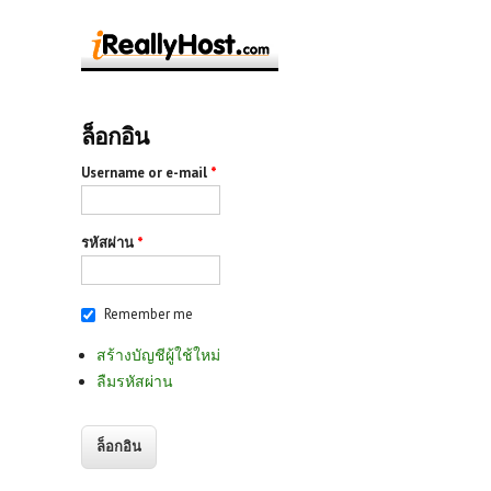
ล็อกอิน
Username or e-mail
*
รหัสผ่าน
*
Remember me
สร้างบัญชีผู้ใช้ใหม่
ลืมรหัสผ่าน