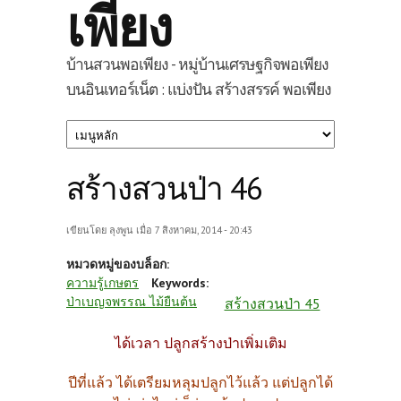
เพียง
บ้านสวนพอเพียง - หมู่บ้านเศรษฐกิจพอเพียง
บนอินเทอร์เน็ต : แบ่งปัน สร้างสรรค์ พอเพียง
สร้างสวนป่า 46
เขียนโดย
ลุงพูน
เมื่อ 7 สิงหาคม, 2014 - 20:43
หมวดหมู่ของบล็อก:
ความรู้เกษตร
Keywords:
ป่าเบญจพรรณ ไม้ยืนต้น
สร้างสวนป่า 45
ได้เวลา ปลูกสร้างป่าเพิ่มเติม
ปีที่แล้ว ได้เตรียมหลุมปลูกไว้แล้ว แต่ปลูกได้