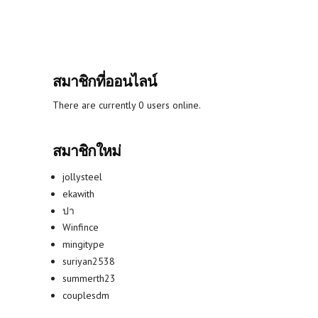
สมาชิกที่ออนไลน์
There are currently 0 users online.
สมาชิกใหม่
jollysteel
ekawith
ปา
Winfince
mingitype
suriyan2538
summerth23
couplesdm