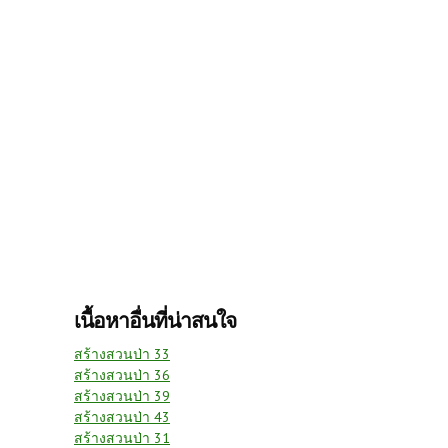
เนื้อหาอื่นที่น่าสนใจ
สร้างสวนป่า 33
สร้างสวนป่า 36
สร้างสวนป่า 39
สร้างสวนป่า 43
สร้างสวนป่า 31