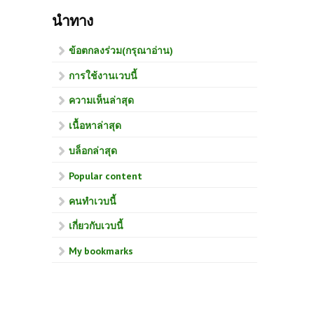
นำทาง
ข้อตกลงร่วม(กรุณาอ่าน)
การใช้งานเวบนี้
ความเห็นล่าสุด
เนื้อหาล่าสุด
บล็อกล่าสุด
Popular content
คนทำเวบนี้
เกี่ยวกับเวบนี้
My bookmarks