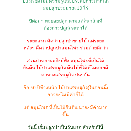
ปีแรก ยังไม่มีความรู้และประสบการมากนัก
ผมปลูกประมาณ 10 ไร่
ปีต่อมา ทะยอยปลูก ตามแต่ต้นกล้า(ที่
ต้องการปลูก) จะหาได้
ระยะแรก คิดว่าปลูกป่าขายไม้ แต่ระยะ
หลังๆ คืดว่าปลูกป่าสมุนไพร ร่วมด้วยดีกว่า
สวนป่าของผมจึงมีทั้ง สมุนไพรที่เป็นไม้
ยืนต้น ไม้ป่าเศรษฐกิจ ต้นไม้ที่่ไม้ที่ไม่ค่อยมี
ค่าทางเศรษฐกิจ ปนๆกัน
อีก 30 ปีข้างหน้า ไม้ป่าเศรษฐกิจ(ในตอนนี้)
อาจจะไม่มีค่าก็ได้
แต่ สมุนไพร ที่เป็นไม้ยืนต้น น่าจะมีค่ามาก
ขึ้น
วันนี้ เริ่มปลูกป่าเป็นวันแรก สำหรับปีนี้