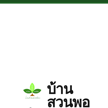
Skip to main content
บ้าน
สวนพอ