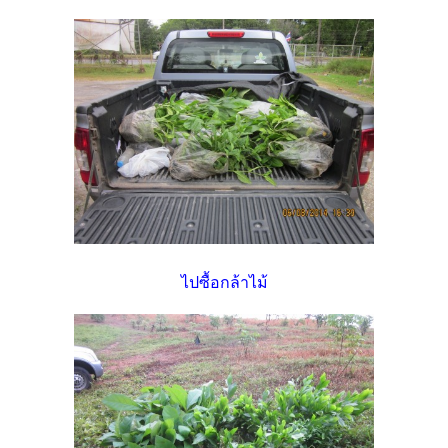
ไปซื้อกล้าไม้