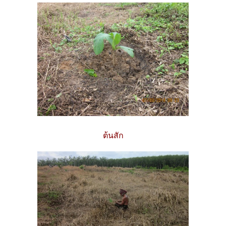
ต้นสัก